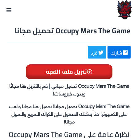
GxmeDope
Occupy Mars The Game تحميل مجانا
شارك
غرد
تنزيل ملف اللعبة
Occupy Mars The Game تحميل مجاني | قم بالتنزيل هنا مجانًا
وبدون فيروسات!
Occupy Mars The Game تحميل مجانا! تحميل هنا مجانا والعب
على الكمبيوتر! هنا يمكنك الحصول على الكراك السريع والسهل
مجانا!
نظرة عامة على Occupy Mars The Game