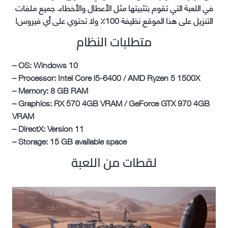
في اللعبة التي تقوم بتثبيتها مثل الأعطال والأخطاء. جميع ملفات
التنزيل على هذا الموقع نظيفة 100٪ ولا تحتوي على أي فيروس!
متطلبات النظام
– OS: Windows 10
– Processor: Intel Core i5-6400 / AMD Ryzen 5 1500X
– Memory: 8 GB RAM
– Graphics: RX 570 4GB VRAM / GeForce GTX 970 4GB
VRAM
– DirectX: Version 11
– Storage: 15 GB available space
لقطات من اللعبة