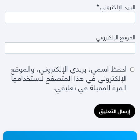
البريد الإلكتروني
*
الموقع الإلكتروني
احفظ اسمي، بريدي الإلكتروني، والموقع
الإلكتروني في هذا المتصفح لاستخدامها
المرة المقبلة في تعليقي.