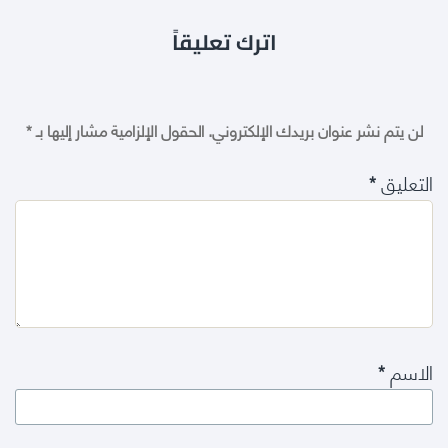
اترك تعليقاً
لن يتم نشر عنوان بريدك الإلكتروني.
الحقول الإلزامية مشار إليها بـ
*
التعليق
*
الاسم
*