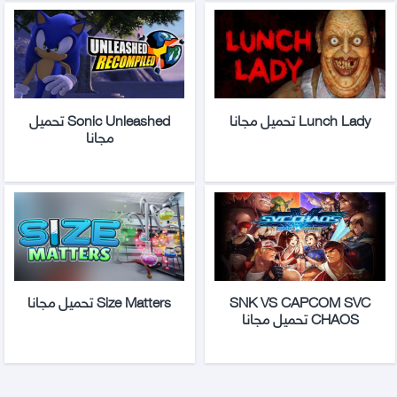
Lunch Lady تحميل مجانا
Sonic Unleashed تحميل
مجانا
SNK VS CAPCOM SVC
Size Matters تحميل مجانا
CHAOS تحميل مجانا