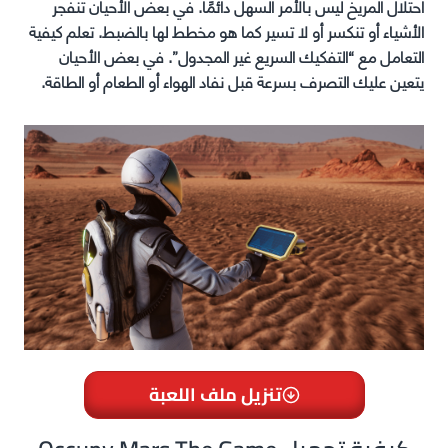
احتلال المريخ ليس بالأمر السهل دائمًا. في بعض الأحيان تنفجر
الأشياء أو تنكسر أو لا تسير كما هو مخطط لها بالضبط. تعلم كيفية
التعامل مع “التفكيك السريع غير المجدول”. في بعض الأحيان
يتعين عليك التصرف بسرعة قبل نفاد الهواء أو الطعام أو الطاقة.
تنزيل ملف اللعبة