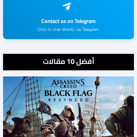
Contact us on Telegram
.Click to chat directly via Telegram
أفضل 10 مقالات