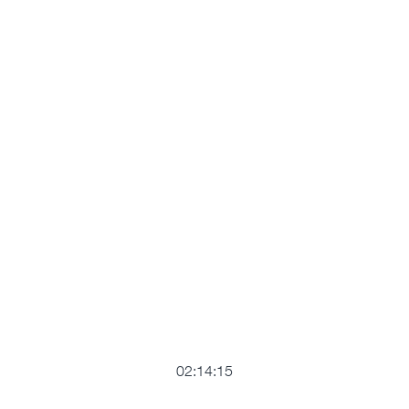
02:14:15