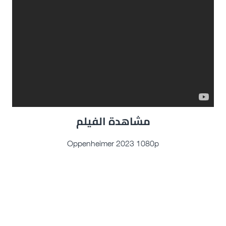
مشاهدة الفيلم
Oppenheimer 2023 1080p