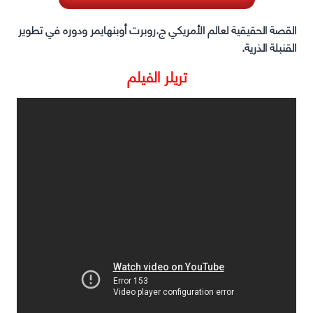
القصة الحقيقية لعالم الأمريكي ج.روبرت أوبنهايمر ودوره في تطوير
القنبلة الذرية.
تريلر الفيلم