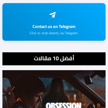
Contact us on Telegram
.Click to chat directly via Telegram
أفضل 10 مقالات