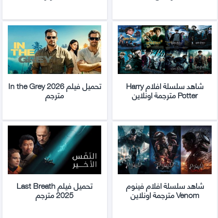
شاهد سلسلة افلام Harry
تحميل فيلم In the Grey 2026
Potter مترجمة اونلاين
مترجم
شاهد سلسلة افلام فينوم
تحميل فيلم Last Breath
Venom مترجمة اونلاين
2025 مترجم