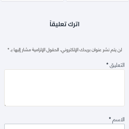
اترك تعليقاً
لن يتم نشر عنوان بريدك الإلكتروني.
الحقول الإلزامية مشار إليها بـ
*
التعليق
*
الاسم
*