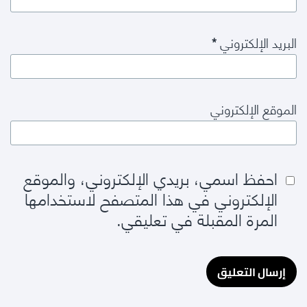
البريد الإلكتروني
*
الموقع الإلكتروني
احفظ اسمي، بريدي الإلكتروني، والموقع
الإلكتروني في هذا المتصفح لاستخدامها
المرة المقبلة في تعليقي.