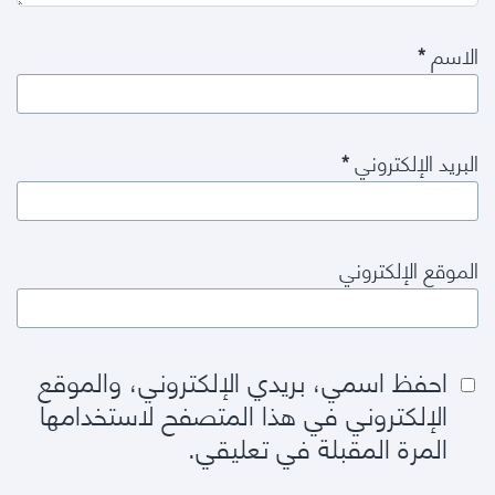
الاسم
*
البريد الإلكتروني
*
الموقع الإلكتروني
احفظ اسمي، بريدي الإلكتروني، والموقع
الإلكتروني في هذا المتصفح لاستخدامها
المرة المقبلة في تعليقي.