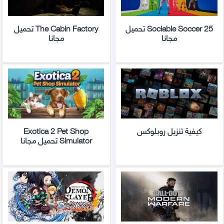
Sociable Soccer 25 تحميل
The Cabin Factory تحميل
مجانا
مجانا
كيفية تنزيل روبلوكس
Exotica 2 Pet Shop
Simulator تحميل مجانا