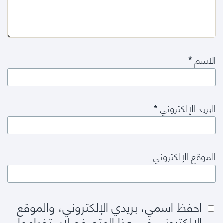
الاسم
*
البريد الإلكتروني
*
الموقع الإلكتروني
احفظ اسمي، بريدي الإلكتروني، والموقع
الإلكتروني في هذا المتصفح لاستخدامها