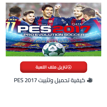
تنزيل ملف اللعبة
PES 2017 كيفية تحميل وتثبيت