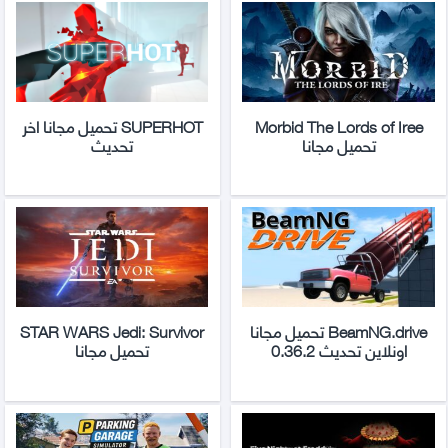
Morbid The Lords of Iree
SUPERHOT تحميل مجانا اخر
تحميل مجانا
تحديث
BeamNG.drive تحميل مجانا
STAR WARS Jedi: Survivor
اونلاين تحديث 0.36.2
تحميل مجانا