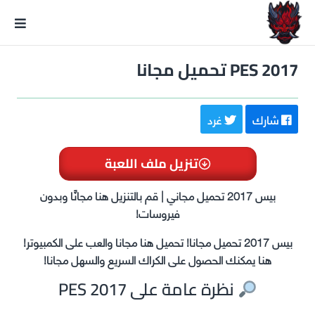
GxmeDope
PES 2017 تحميل مجانا
شارك
غرد
تنزيل ملف اللعبة
بيس 2017 تحميل مجاني | قم بالتنزيل هنا مجانًا وبدون
فيروسات!
بيس 2017 تحميل مجانا! تحميل هنا مجانا والعب على الكمبيوتر!
هنا يمكنك الحصول على الكراك السريع والسهل مجانا!
نظرة عامة على PES 2017