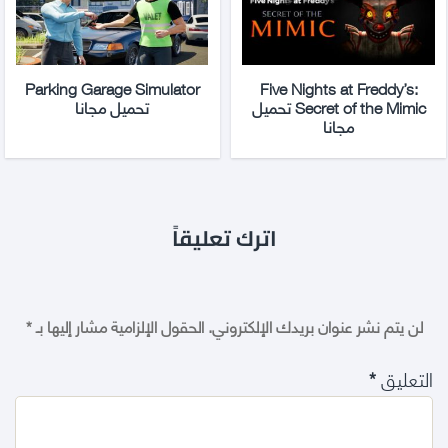
Parking Garage Simulator
Five Nights at Freddy’s:
Secret of the Mimic تحميل
تحميل مجانا
مجانا
اترك تعليقاً
لن يتم نشر عنوان بريدك الإلكتروني.
الحقول الإلزامية مشار إليها بـ
*
التعليق
*