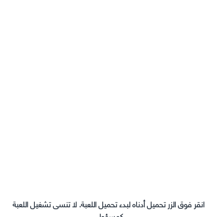
انقر فوق الزر تحميل أدناه لبدء تحميل اللعبة. لا تنسى تشغيل اللعبة
كمسؤول.