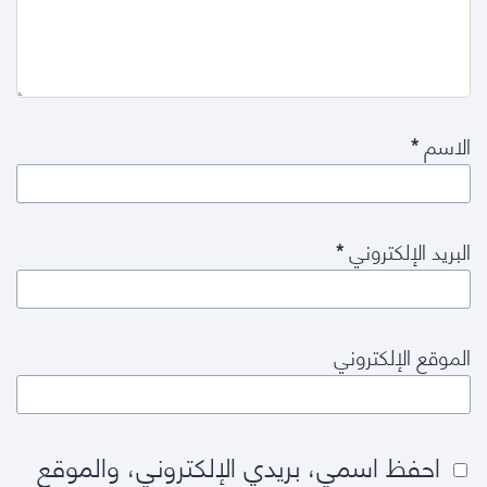
الاسم
*
البريد الإلكتروني
*
الموقع الإلكتروني
احفظ اسمي، بريدي الإلكتروني، والموقع