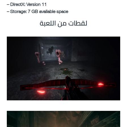
– DirectX: Version 11
– Storage: 7 GB available space
لقطات من اللعبة