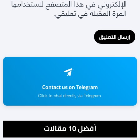
الإلكتروني في هذا المتصفح لاستخدامها
المرة المقبلة في تعليقي.
Contact us on Telegram
.Click to chat directly via Telegram
أفضل 10 مقالات