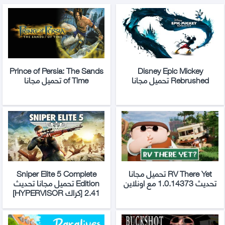
Prince of Persia: The Sands
Disney Epic Mickey
Rebrushed تحميل مجانا
of Time تحميل مجانا
RV There Yet تحميل مجانا
Sniper Elite 5 Complete
تحديث 1.0.14373 مع اونلاين
Edition تحميل مجانا تحديث
2.41 [كراك HYPERVISOR]