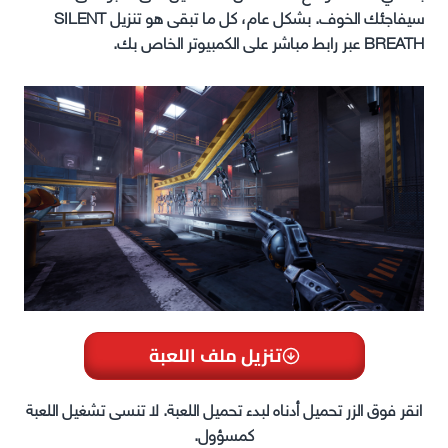
سيفاجئك الخوف. بشكل عام، كل ما تبقى هو تنزيل SILENT
BREATH عبر رابط مباشر على الكمبيوتر الخاص بك.
تنزيل ملف اللعبة
انقر فوق الزر تحميل أدناه لبدء تحميل اللعبة. لا تنسى تشغيل اللعبة
كمسؤول.