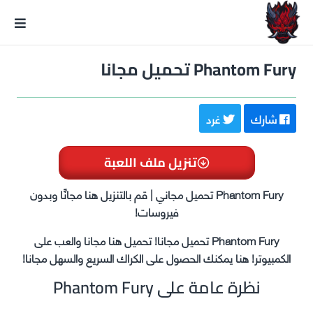
GxmeDope
Phantom Fury تحميل مجانا
شارك
غرد
تنزيل ملف اللعبة
Phantom Fury تحميل مجاني | قم بالتنزيل هنا مجانًا وبدون
فيروسات!
Phantom Fury تحميل مجانا! تحميل هنا مجانا والعب على
الكمبيوتر! هنا يمكنك الحصول على الكراك السريع والسهل مجانا!
نظرة عامة على Phantom Fury