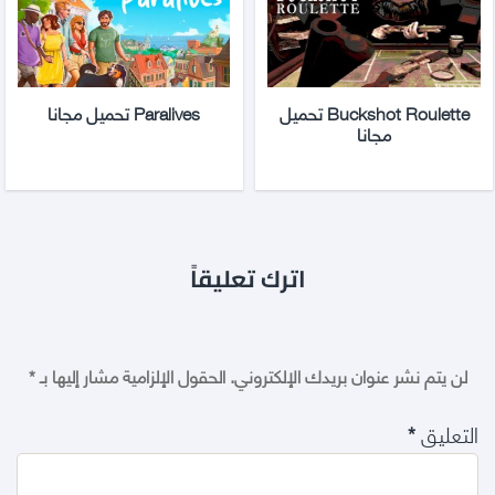
Buckshot Roulette تحميل
Paralives تحميل مجانا
مجانا
اترك تعليقاً
لن يتم نشر عنوان بريدك الإلكتروني.
الحقول الإلزامية مشار إليها بـ
*
التعليق
*