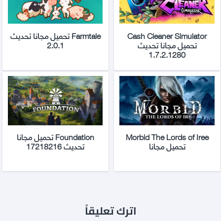
Cash Cleaner Simulator
Farmtale تحميل مجانا تحديث
تحميل مجانا تحديث
2.0.1
1.7.2.1280
Morbid The Lords of Iree
Foundation تحميل مجانا
تحميل مجانا
تحديث 17218216
اترك تعليقاً