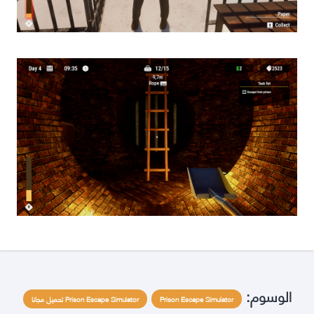
الوسوم:
Prison Escape Simulator
Prison Escape Simulator تحميل مجانا