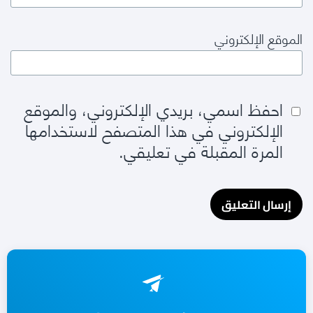
الموقع الإلكتروني
احفظ اسمي، بريدي الإلكتروني، والموقع
الإلكتروني في هذا المتصفح لاستخدامها
المرة المقبلة في تعليقي.