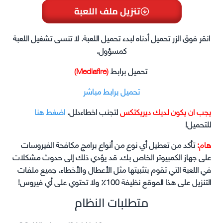
تنزيل ملف اللعبة
انقر فوق الزر تحميل أدناه لبدء تحميل اللعبة. لا تنسى تشغيل اللعبة
كمسؤول.
تحميل برابط
(Mediafire)
تحميل برابط مباشر
يجب ان يكون لديك ديريكتكس
لتجنب اخطاءدلل.
اضغط هنا
للتحميل!
هام:
تأكد من تعطيل أي نوع من أنواع برامج مكافحة الفيروسات
على جهاز الكمبيوتر الخاص بك. قد يؤدي ذلك إلى حدوث مشكلات
في اللعبة التي تقوم بتثبيتها مثل الأعطال والأخطاء. جميع ملفات
التنزيل على هذا الموقع نظيفة 100٪ ولا تحتوي على أي فيروس!
متطلبات النظام