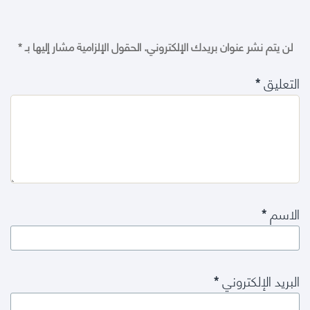
لن يتم نشر عنوان بريدك الإلكتروني.
الحقول الإلزامية مشار إليها بـ
*
التعليق
*
الاسم
*
البريد الإلكتروني
*