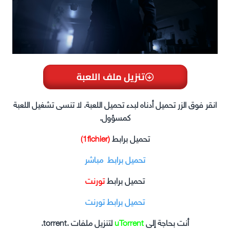
تنزيل ملف اللعبة
انقر فوق الزر تحميل أدناه لبدء تحميل اللعبة. لا تنسى تشغيل اللعبة
كمسؤول.
تحميل برابط
(1fichier)
تحميل برابط مباشر
تحميل برابط
تورنت
تحميل برابط تورنت
أنت بحاجة إلى
uTorrent
لتنزيل ملفات .torrent.