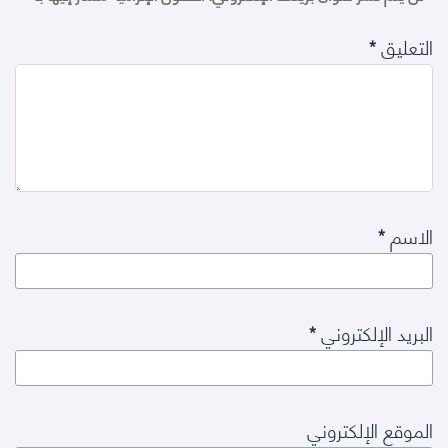
التعليق
*
الاسم
*
البريد الإلكتروني
*
الموقع الإلكتروني