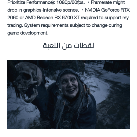
Prioritize Performance): 1080p/60fps. ・Framerate might
drop in graphics-intensive scenes. ・NVIDIA GeForce RTX
2060 or AMD Radeon RX 6700 XT required to support ray
tracing. System requirements subject to change during
game development.
لقطات من اللعبة