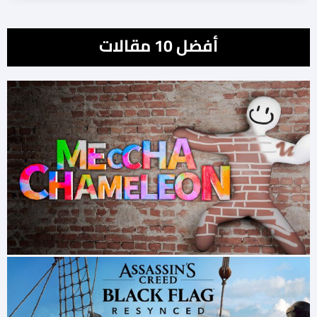
أفضل 10 مقالات