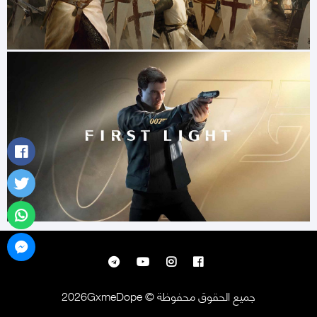
جميع الحقوق محفوظة © 2026GxmeDope