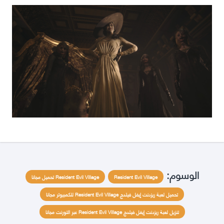
الوسوم:
Resident Evil Village
Resident Evil Village تحميل مجانا
تحميل لعبة ريزدنت إيفل فيلدج Resident Evil Village للكمبيوتر مجانا
تنزيل لعبة ريزدنت إيفل فيلدج Resident Evil Village عبر التورنت مجانا