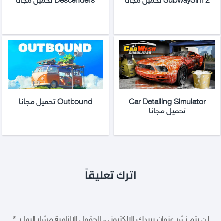
Car Detailing Simulator
Outbound تحميل مجانا
تحميل مجانا
اترك تعليقاً
لن يتم نشر عنوان بريدك الإلكتروني.
الحقول الإلزامية مشار إليها بـ
*