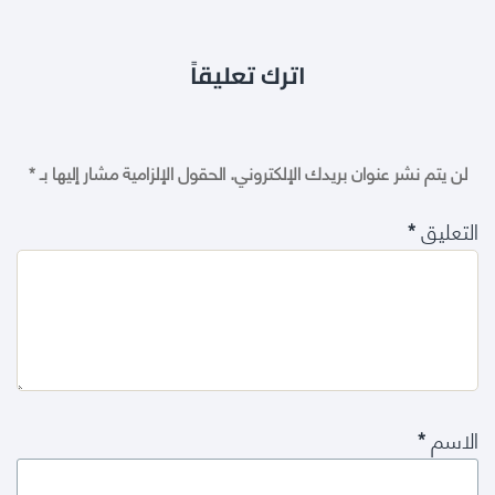
اترك تعليقاً
لن يتم نشر عنوان بريدك الإلكتروني.
الحقول الإلزامية مشار إليها بـ
*
التعليق
*
الاسم
*