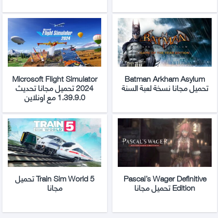
Microsoft Flight Simulator
Batman Arkham Asylum
تحميل مجانا نسخة لعبة السنة
2024 تحميل مجانا تحديث
1.39.9.0 مع اونلاين
Pascal’s Wager Definitive
Train Sim World 5 تحميل
Edition تحميل مجانا
مجانا