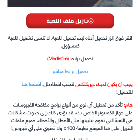
تنزيل ملف اللعبة
انقر فوق الزر تحميل أدناه لبدء تحميل اللعبة. لا تنسى تشغيل اللعبة
كمسؤول.
تحميل برابط
(Mediafire)
تحميل برابط مباشر
يجب ان يكون لديك ديريكتكس
لتجنب اخطاءدلل.
اضغط هنا
للتحميل!
هام:
تأكد من تعطيل أي نوع من أنواع برامج مكافحة الفيروسات
على جهاز الكمبيوتر الخاص بك. قد يؤدي ذلك إلى حدوث مشكلات
في اللعبة التي تقوم بتثبيتها مثل الأعطال والأخطاء. جميع ملفات
التنزيل على هذا الموقع نظيفة 100٪ ولا تحتوي على أي فيروس!