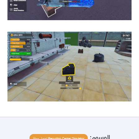
الوسوم:
Recycling Center Simulator تحميل مجانا