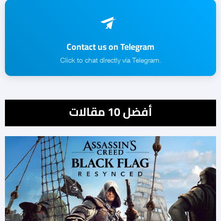
Contact us on Telegram
.Click to chat directly via Telegram
أفضل 10 مقالات