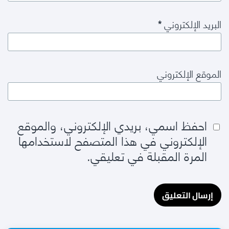
البريد الإلكتروني
*
الموقع الإلكتروني
احفظ اسمي، بريدي الإلكتروني، والموقع
الإلكتروني في هذا المتصفح لاستخدامها
المرة المقبلة في تعليقي.