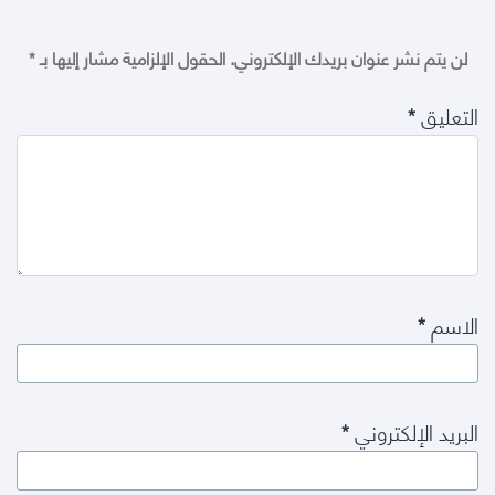
لن يتم نشر عنوان بريدك الإلكتروني.
الحقول الإلزامية مشار إليها بـ
*
التعليق
*
الاسم
*
البريد الإلكتروني
*