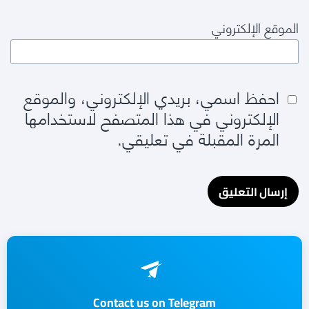
الموقع الإلكتروني
احفظ اسمي، بريدي الإلكتروني، والموقع
الإلكتروني في هذا المتصفح لاستخدامها
المرة المقبلة في تعليقي.
Contact us on Telegram