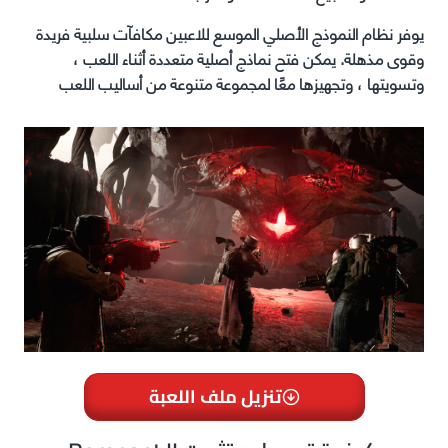
يوفر نظام النموذج الأصلي الموسع للاعبين مكافآت سلبية فريدة
وقوى مذهلة. يمكن فتح نماذج أصلية متعددة أثناء اللعب ،
وتسويتها ، وتجهيزها معًا لمجموعة متنوعة من أساليب اللعب
تنزيل ملف اللعبة