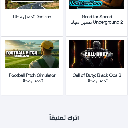
Need for Speed
Denizen تحميل مجانا
Underground 2 تحميل مجانا
Football Pitch Simulator
Call of Duty: Black Ops 3
تحميل مجانا
تحميل مجانا
اترك تعليقاً