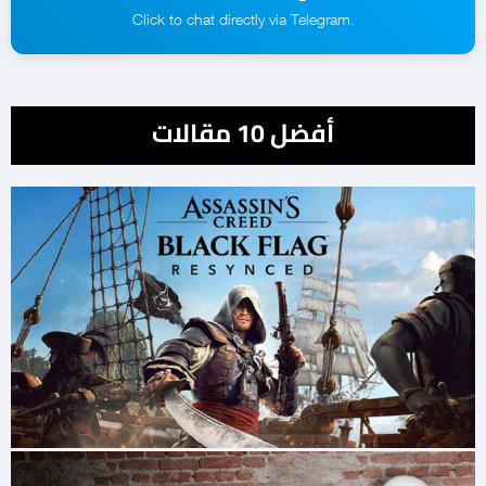
.Click to chat directly via Telegram
أفضل 10 مقالات