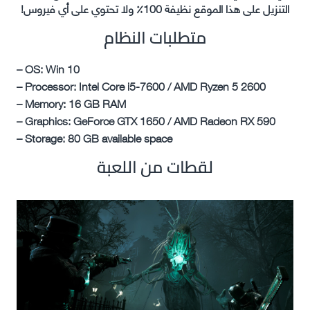
التنزيل على هذا الموقع نظيفة 100٪ ولا تحتوي على أي فيروس!
متطلبات النظام
– OS: Win 10
– Processor: Intel Core i5-7600 / AMD Ryzen 5 2600
– Memory: 16 GB RAM
– Graphics: GeForce GTX 1650 / AMD Radeon RX 590
– Storage: 80 GB available space
لقطات من اللعبة