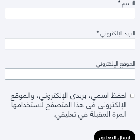
الاسم
*
البريد الإلكتروني
*
الموقع الإلكتروني
احفظ اسمي، بريدي الإلكتروني، والموقع
الإلكتروني في هذا المتصفح لاستخدامها
المرة المقبلة في تعليقي.