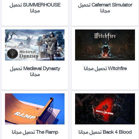
Cafemart Simulator تحميل
SUMMERHOUSE تحميل
مجانا
مجانا
Witchfire تحميل مجانا
Medieval Dynasty تحميل
مجانا
Back 4 Blood تحميل مجانا
The Ramp تحميل مجانا