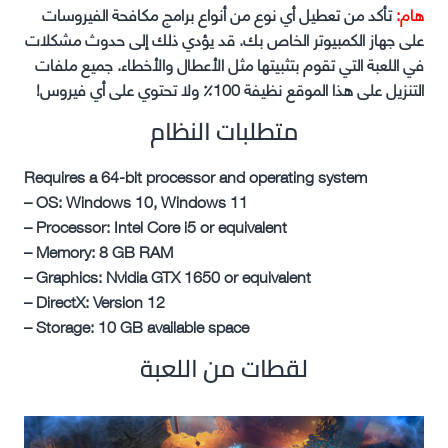
هام:
تأكد من تعطيل أي نوع من أنواع برامج مكافحة الفيروسات
على جهاز الكمبيوتر الخاص بك. قد يؤدي ذلك إلى حدوث مشكلات
في اللعبة التي تقوم بتثبيتها مثل الأعطال والأخطاء. جميع ملفات
التنزيل على هذا الموقع نظيفة 100٪ ولا تحتوي على أي فيروس!
متطلبات النظام
Requires a 64-bit processor and operating system
– OS: Windows 10, Windows 11
– Processor: Intel Core i5 or equivalent
– Memory: 8 GB RAM
– Graphics: Nvidia GTX 1650 or equivalent
– DirectX: Version 12
– Storage: 10 GB available space
لقطات من اللعبة