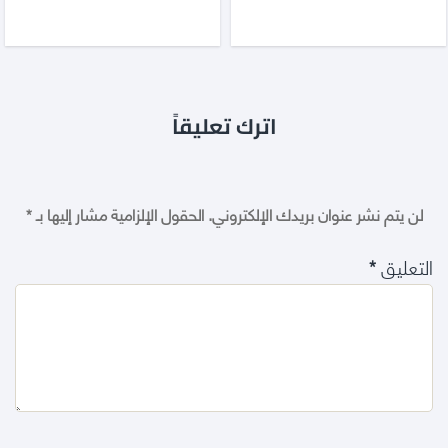
اترك تعليقاً
لن يتم نشر عنوان بريدك الإلكتروني.
الحقول الإلزامية مشار إليها بـ
*
التعليق
*