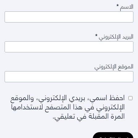
الاسم
*
البريد الإلكتروني
*
الموقع الإلكتروني
احفظ اسمي، بريدي الإلكتروني، والموقع
الإلكتروني في هذا المتصفح لاستخدامها
المرة المقبلة في تعليقي.