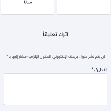
مجانا
اترك تعليقاً
لن يتم نشر عنوان بريدك الإلكتروني.
الحقول الإلزامية مشار إليها بـ
*
التعليق
*