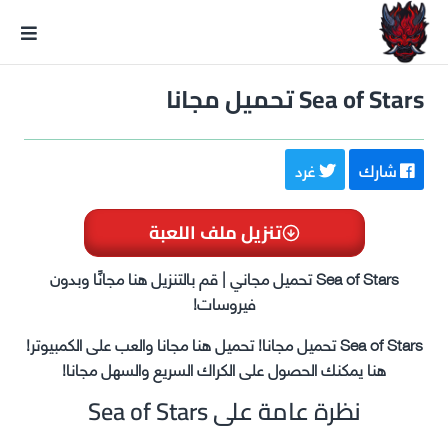
GxmeDope
Sea of Stars تحميل مجانا
شارك
غرد
تنزيل ملف اللعبة
Sea of Stars تحميل مجاني | قم بالتنزيل هنا مجانًا وبدون
فيروسات!
Sea of Stars تحميل مجانا! تحميل هنا مجانا والعب على الكمبيوتر!
هنا يمكنك الحصول على الكراك السريع والسهل مجانا!
نظرة عامة على Sea of Stars