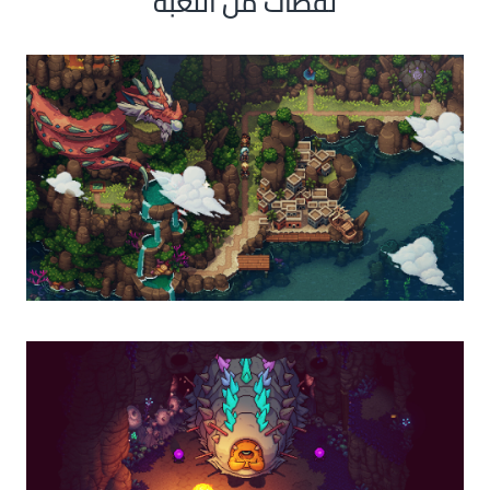
لقطات من اللعبة