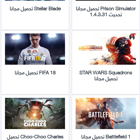
Prison Simulator تحميل مجانا
Stellar Blade تحميل مجانا
تحديث 1.4.3.31
STAR WARS Squadrons
FIFA 18 تحميل مجانا
تحميل مجانا
Battlefield 1 تحميل مجانا
Choo-Choo Charles تحميل