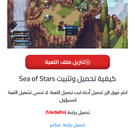
تنزيل ملف اللعبة
Sea of Stars كيفية تحميل وتثبيت
انقر فوق الزر تحميل أدناه لبدء تحميل اللعبة. لا تنسى تشغيل اللعبة
كمسؤول.
تحميل برابط
(Mediafire)
تحميل برابط مباشر