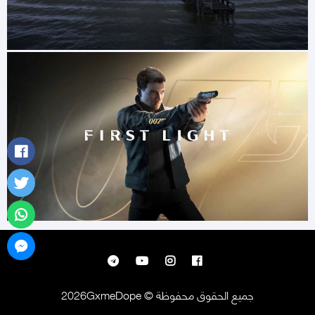
جميع الحقوق محفوظة © 2026GxmeDope