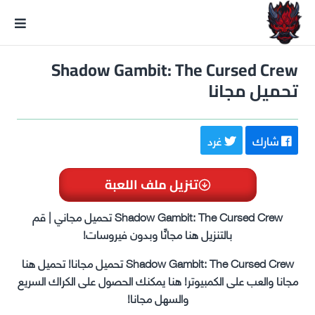
GxmeDope
Shadow Gambit: The Cursed Crew
تحميل مجانا
شارك
غرد
تنزيل ملف اللعبة
Shadow Gambit: The Cursed Crew تحميل مجاني | قم
بالتنزيل هنا مجانًا وبدون فيروسات!
Shadow Gambit: The Cursed Crew تحميل مجانا! تحميل هنا
مجانا والعب على الكمبيوتر! هنا يمكنك الحصول على الكراك السريع
والسهل مجانا!