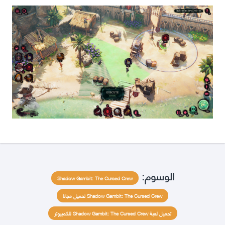
الوسوم:
Shadow Gambit: The Cursed Crew
Shadow Gambit: The Cursed Crew تحميل مجانا
تحميل لعبة Shadow Gambit: The Cursed Crew للكمبيوتر