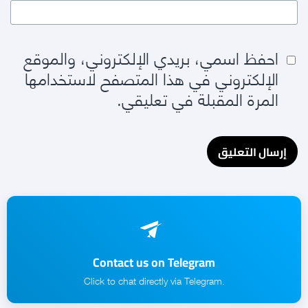
احفظ اسمي، بريدي الإلكتروني، والموقع
الإلكتروني في هذا المتصفح لاستخدامها
المرة المقبلة في تعليقي.
Contact us on Telegram
.Click to chat directly via Telegram