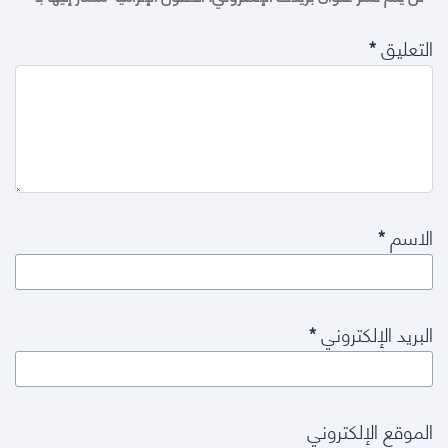
التعليق
*
الاسم
*
البريد الإلكتروني
*
الموقع الإلكتروني