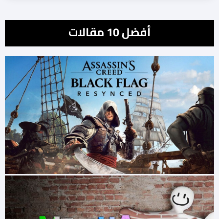
أفضل 10 مقالات