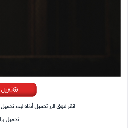
تنزيل 
انقر فوق الزر تحميل أدناه لبدء تحمي
تحميل بر