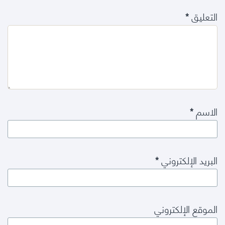
التعليق
*
الاسم
*
البريد الإلكتروني
*
الموقع الإلكتروني