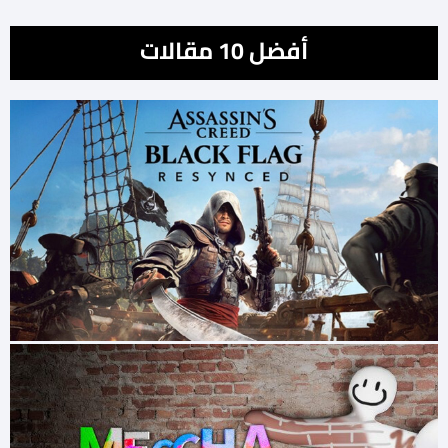
أفضل 10 مقالات