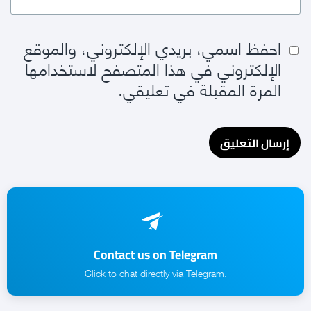
احفظ اسمي، بريدي الإلكتروني، والموقع
الإلكتروني في هذا المتصفح لاستخدامها
المرة المقبلة في تعليقي.
Contact us on Telegram
.Click to chat directly via Telegram