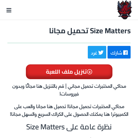
GxmeDope
Size Matters تحميل مجانا
شارك
غرد
تنزيل ملف اللعبة
محاكي المختبرات تحميل مجاني | قم بالتنزيل هنا مجانًا وبدون
فيروسات!
محاكي المختبرات تحميل مجانا! تحميل هنا مجانا والعب على
الكمبيوتر! هنا يمكنك الحصول على الكراك السريع والسهل مجانا!
نظرة عامة على Size Matters