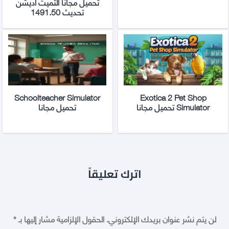
تحميل مجانا التميت اديشن
تحديث 1491.50
Schoolteacher Simulator
Exotica 2 Pet Shop
Simulator تحميل مجانا
تحميل مجانا
اترك تعليقاً
لن يتم نشر عنوان بريدك الإلكتروني.
الحقول الإلزامية مشار إليها بـ
*