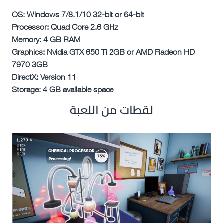
OS: Windows 7/8.1/10 32-bit or 64-bit
Processor: Quad Core 2.6 GHz
Memory: 4 GB RAM
Graphics: Nvidia GTX 650 Ti 2GB or AMD Radeon HD
7970 3GB
DirectX: Version 11
Storage: 4 GB available space
لقطات من اللعبة