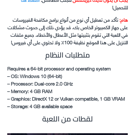
للتحميل!
هام:
تأكد من تعطيل أي نوع من أنواع برامج مكافحة الفيروسات
على جهاز الكمبيوتر الخاص بك. قد يؤدي ذلك إلى حدوث مشكلات
في اللعبة التي تقوم بتثبيتها مثل الأعطال والأخطاء. جميع ملفات
التنزيل على هذا الموقع نظيفة 100٪ ولا تحتوي على أي فيروس!
متطلبات النظام
Requires a 64-bit processor and operating system
– OS: Windows 10 (64-bit)
– Processor: Dual-core 2.0 GHz
– Memory: 4 GB RAM
– Graphics: DirectX 12 or Vulkan compatible, 1 GB VRAM
– Storage: 4 GB available space
لقطات من اللعبة