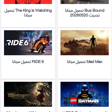
Bus Bound تحميل مجانا
The King is Watching تحميل
تحديث 20260520
مجانا
Mad Max تحميل مجانا
RIDE 6 تحميل مجانا