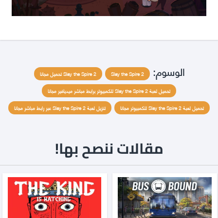
الوسوم:
Slay the Spire 2
Slay the Spire 2 تحميل مجانا
تحميل لعبة Slay the Spire 2 للكمبيوتر برابط مباشر ميديافير مجانا
تحميل لعبة Slay the Spire 2 للكمبيوتر مجانا
تنزيل لعبة Slay the Spire 2 عبر رابط مباشر مجانا
مقالات ننصح بها!