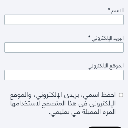
الاسم
*
البريد الإلكتروني
*
الموقع الإلكتروني
احفظ اسمي، بريدي الإلكتروني، والموقع
الإلكتروني في هذا المتصفح لاستخدامها
المرة المقبلة في تعليقي.