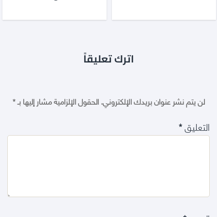
اترك تعليقاً
لن يتم نشر عنوان بريدك الإلكتروني.
الحقول الإلزامية مشار إليها بـ
*
التعليق
*