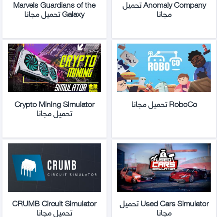
Anomaly Company تحميل
Marvels Guardians of the
مجانا
Galaxy تحميل مجانا
RoboCo تحميل مجانا
Crypto Mining Simulator
تحميل مجانا
Used Cars Simulator تحميل
CRUMB Circuit Simulator
مجانا
تحميل مجانا