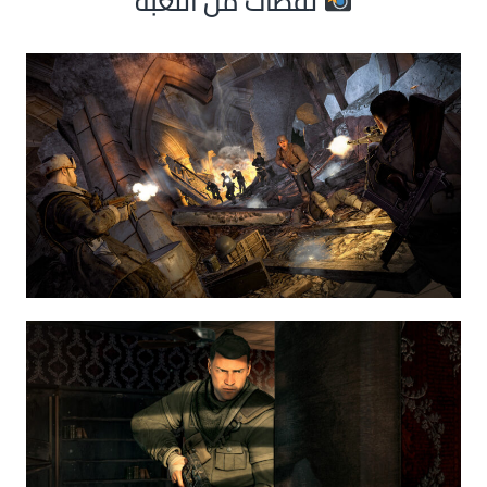
لقطات من اللعبة