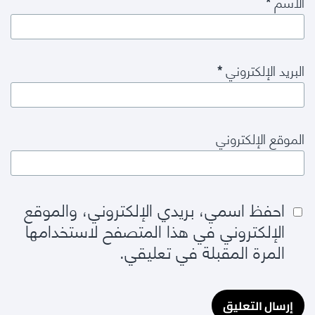
الاسم
*
البريد الإلكتروني
*
الموقع الإلكتروني
احفظ اسمي، بريدي الإلكتروني، والموقع
الإلكتروني في هذا المتصفح لاستخدامها
المرة المقبلة في تعليقي.