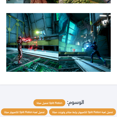
الوسوم:
Split Fiction تحميل مجانا
تحميل لعبة Split Fiction للكمبيوتر برابط مباشر وتورنت مجانا
تحميل لعبة Split Fiction للكمبيوتر مجانا