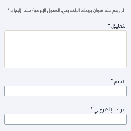
لن يتم نشر عنوان بريدك الإلكتروني.
الحقول الإلزامية مشار إليها بـ
*
التعليق
*
الاسم
*
البريد الإلكتروني
*