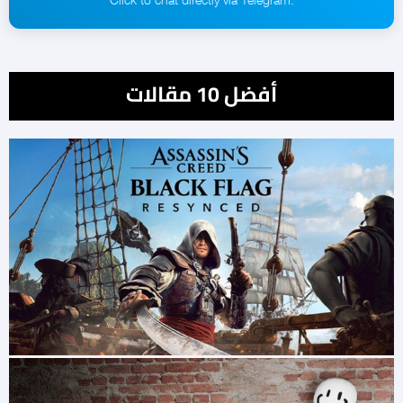
أفضل 10 مقالات