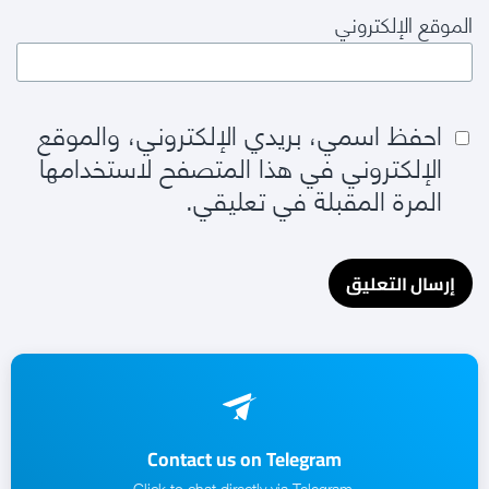
الموقع الإلكتروني
احفظ اسمي، بريدي الإلكتروني، والموقع
الإلكتروني في هذا المتصفح لاستخدامها
المرة المقبلة في تعليقي.
Contact us on Telegram
.Click to chat directly via Telegram