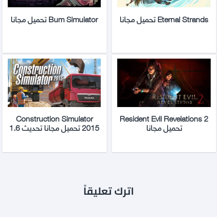
Eternal Strands تحميل مجانا
Bum Simulator تحميل مجانا
Construction Simulator
Resident Evil Revelations 2
تحميل مجانا
2015 تحميل مجانا تحديث 1.6
اترك تعليقاً