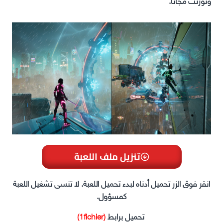
وتورنت مجانا.
تنزيل ملف اللعبة
انقر فوق الزر تحميل أدناه لبدء تحميل اللعبة. لا تنسى تشغيل اللعبة
كمسؤول.
تحميل برابط
(1fichier)