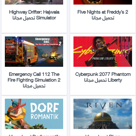
Highway Drifter: Hajwala
Five Nights at Freddy’s 2
تحميل مجانا
Simulator تحميل مجانا
Emergency Call 112 The
Cyberpunk 2077 Phantom
Liberty تحميل مجانا
Fire Fighting Simulation 2
تحميل مجانا