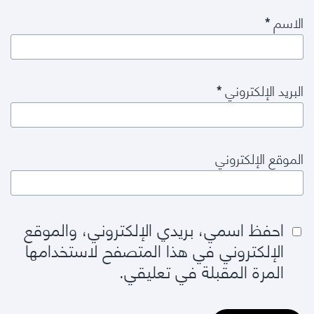
الاسم
*
البريد الإلكتروني
*
الموقع الإلكتروني
احفظ اسمي، بريدي الإلكتروني، والموقع
الإلكتروني في هذا المتصفح لاستخدامها
المرة المقبلة في تعليقي.