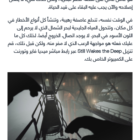
إصلاحه والآن يجب عليه البقاء على قيد الحياة.
في الوقت نفسه، تندلع عاصفة رهيبة، وتنشأ كل أنواع الأخطار في
كل مكان، وتتحول المياه الجليدية لبحر الشمال الذي لا يرحم إلى
اللون الأسود في البحر. لا يوجد اتصال. الخروج أيضا. لذلك كل ما
عليك فعله هو مواجهة الرعب الذي لا مفر منه. ولكن قبل ذلك، قم
تنزيل Still Wakes the Deep عبر رابط مباشر ميديا فاير وتورنت
على الكمبيوتر الخاص بك.