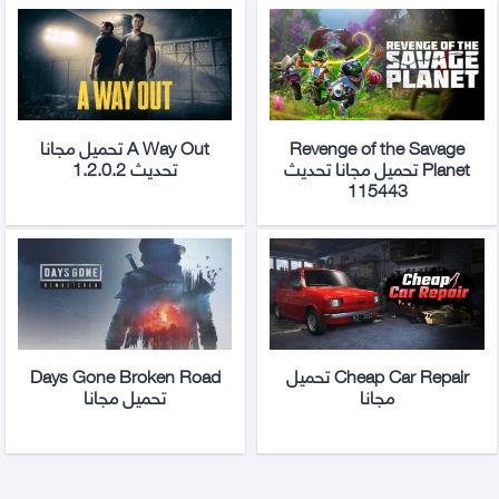
Revenge of the Savage
A Way Out تحميل مجانا
Planet تحميل مجانا تحديث
تحديث 1.2.0.2
115443
Cheap Car Repair تحميل
Days Gone Broken Road
مجانا
تحميل مجانا