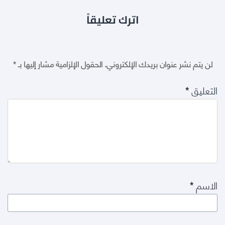
اترك تعليقاً
لن يتم نشر عنوان بريدك الإلكتروني.
الحقول الإلزامية مشار إليها بـ
*
التعليق
*
الاسم
*