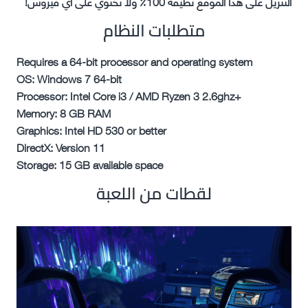
التنزيل على هذا الموقع نظيفة 100٪ ولا تحتوي على أي فيروس!
متطلبات النظام
Requires a 64-bit processor and operating system
OS: Windows 7 64-bit
Processor: Intel Core i3 / AMD Ryzen 3 2.6ghz+
Memory: 8 GB RAM
Graphics: Intel HD 530 or better
DirectX: Version 11
Storage: 15 GB available space
لقطات من اللعبة