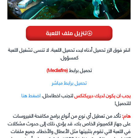
تنزيل ملف اللعبة
انقر فوق الزر تحميل أدناه لبدء تحميل اللعبة. لا تنسى تشغيل اللعبة
كمسؤول.
تحميل برابط
(Mediafire)
تحميل برابط مباشر
يجب ان يكون لديك ديريكتكس
لتجنب اخطاءدلل.
اضغط هنا
للتحميل!
هام:
تأكد من تعطيل أي نوع من أنواع برامج مكافحة الفيروسات
على جهاز الكمبيوتر الخاص بك. قد يؤدي ذلك إلى حدوث مشكلات
في اللعبة التي تقوم بتثبيتها مثل الأعطال والأخطاء. جميع ملفات