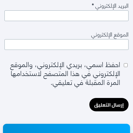
البريد الإلكتروني
*
الموقع الإلكتروني
احفظ اسمي، بريدي الإلكتروني، والموقع
الإلكتروني في هذا المتصفح لاستخدامها
المرة المقبلة في تعليقي.