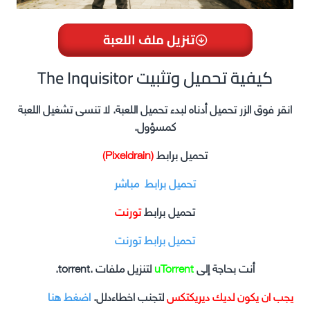
تنزيل ملف اللعبة
The Inquisitor كيفية تحميل وتثبيت
انقر فوق الزر تحميل أدناه لبدء تحميل اللعبة. لا تنسى تشغيل اللعبة
كمسؤول.
تحميل برابط
(Pixeldrain)
تحميل برابط مباشر
تحميل برابط
تورنت
تحميل برابط تورنت
أنت بحاجة إلى
uTorrent
لتنزيل ملفات .torrent.
يجب ان يكون لديك ديريكتكس
لتجنب اخطاءدلل.
اضغط هنا