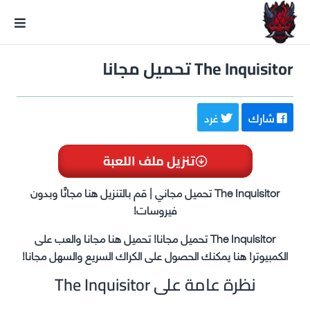
GxmeDope
The Inquisitor تحميل مجانا
شارك
غرد
تنزيل ملف اللعبة
The Inquisitor تحميل مجاني | قم بالتنزيل هنا مجانًا وبدون
فيروسات!
The Inquisitor تحميل مجانا! تحميل هنا مجانا والعب على
الكمبيوتر! هنا يمكنك الحصول على الكراك السريع والسهل مجانا!
نظرة عامة على The Inquisitor