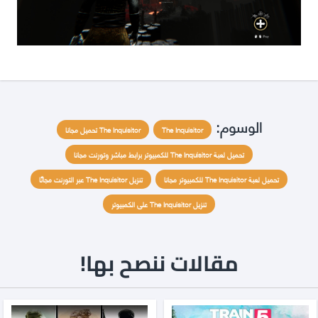
الوسوم:
The Inquisitor
The Inquisitor تحميل مجانا
تحميل لعبة The Inquisitor للكمبيوتر برابط مباشر وتورنت مجانا
تحميل لعبة The Inquisitor للكمبيوتر مجانا
تنزيل The Inquisitor عبر التورنت مجانًا
تنزيل The Inquisitor على الكمبيوتر
مقالات ننصح بها!