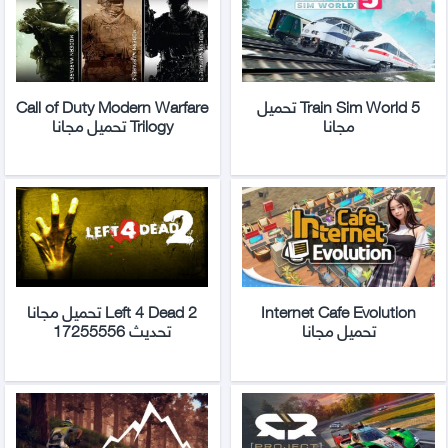
Train Sim World 5 تحميل
Call of Duty Modern Warfare
مجانا
Trilogy تحميل مجانا
Internet Cafe Evolution
Left 4 Dead 2 تحميل مجانا
تحميل مجانا
تحديث 17255556