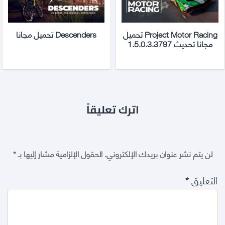
Project Motor Racing تحميل
Descenders تحميل مجانا
مجانا تحديث 1.5.0.3.3797
اترك تعليقاً
لن يتم نشر عنوان بريدك الإلكتروني.
الحقول الإلزامية مشار إليها بـ
*
التعليق
*