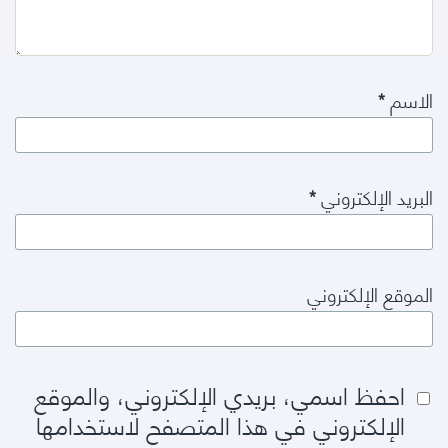
الاسم
*
البريد الإلكتروني
*
الموقع الإلكتروني
احفظ اسمي، بريدي الإلكتروني، والموقع
الإلكتروني في هذا المتصفح لاستخدامها