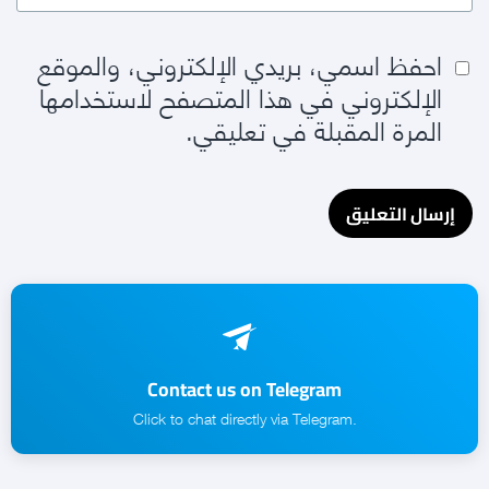
احفظ اسمي، بريدي الإلكتروني، والموقع
الإلكتروني في هذا المتصفح لاستخدامها
المرة المقبلة في تعليقي.
Contact us on Telegram
.Click to chat directly via Telegram