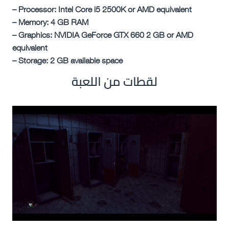
– Processor: Intel Core i5 2500K or AMD equivalent
– Memory: 4 GB RAM
– Graphics: NVIDIA GeForce GTX 660 2 GB or AMD
equivalent
– Storage: 2 GB available space
لقطات من اللعبة