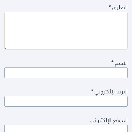
التعليق
*
الاسم
*
البريد الإلكتروني
*
الموقع الإلكتروني