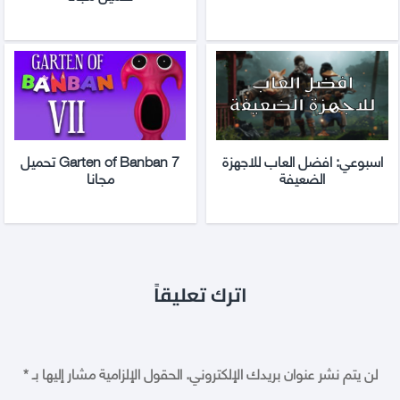
اسبوعي: افضل العاب للاجهزة
Garten of Banban 7 تحميل
الضعيفة
مجانا
اترك تعليقاً
لن يتم نشر عنوان بريدك الإلكتروني.
الحقول الإلزامية مشار إليها بـ
*