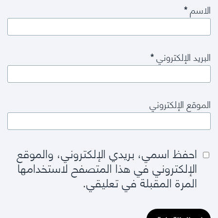
الاسم
*
البريد الإلكتروني
*
الموقع الإلكتروني
احفظ اسمي، بريدي الإلكتروني، والموقع
الإلكتروني في هذا المتصفح لاستخدامها
المرة المقبلة في تعليقي.