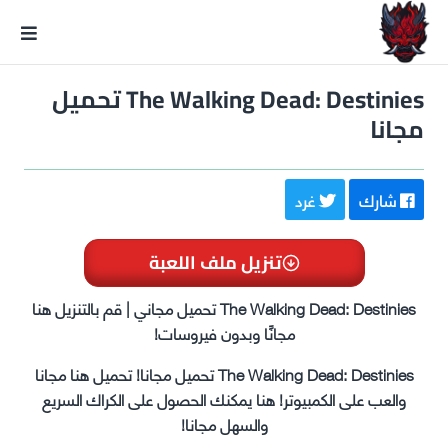
GxmeDope
The Walking Dead: Destinies تحميل
مجانا
شارك
غرد
تنزيل ملف اللعبة
The Walking Dead: Destinies تحميل مجاني | قم بالتنزيل هنا
مجانًا وبدون فيروسات!
The Walking Dead: Destinies تحميل مجانا! تحميل هنا مجانا
والعب على الكمبيوتر! هنا يمكنك الحصول على الكراك السريع
والسهل مجانا!