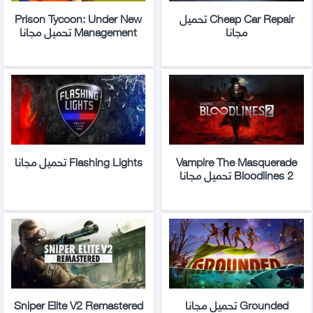
Cheap Car Repair تحميل
Prison Tycoon: Under New
مجانا
Management تحميل مجانا
Vampire The Masquerade
Flashing Lights تحميل مجانا
Bloodlines 2 تحميل مجانا
Grounded تحميل مجانا
Sniper Elite V2 Remastered