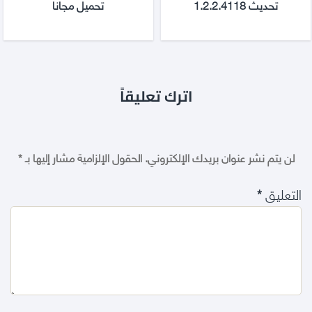
تحديث 1.2.2.4118
تحميل مجانا
اترك تعليقاً
لن يتم نشر عنوان بريدك الإلكتروني.
الحقول الإلزامية مشار إليها بـ
*
التعليق
*