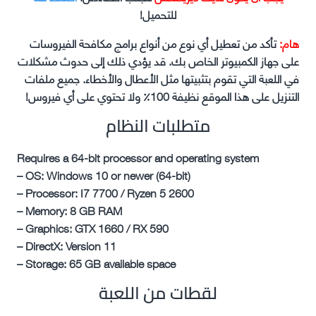
للتحميل!
هام:
تأكد من تعطيل أي نوع من أنواع برامج مكافحة الفيروسات
على جهاز الكمبيوتر الخاص بك. قد يؤدي ذلك إلى حدوث مشكلات
في اللعبة التي تقوم بتثبيتها مثل الأعطال والأخطاء. جميع ملفات
التنزيل على هذا الموقع نظيفة 100٪ ولا تحتوي على أي فيروس!
متطلبات النظام
Requires a 64-bit processor and operating system
– OS: Windows 10 or newer (64-bit)
– Processor: I7 7700 / Ryzen 5 2600
– Memory: 8 GB RAM
– Graphics: GTX 1660 / RX 590
– DirectX: Version 11
– Storage: 65 GB available space
لقطات من اللعبة