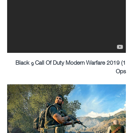
1) Call Of Duty Modern Warfare 2019 و Black
Ops