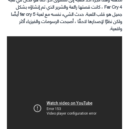
Far Cry 4 ، كانت قصتها رائعة والشرير الذي تم إنشاؤه بشكل
جميل هو قلب اللعبة. حدث الشيء نفسه مع لعبة far cry 5 أيضًا
ولكن نظرًا لإصدارها لاحقًا ، أصبحت الرسومات والفيزياء أكثر
واقعية.