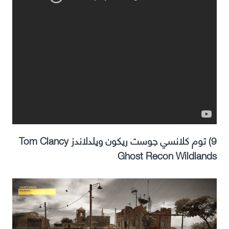
9) توم كلانسي جوست ريكون ويلدلاندز Tom Clancy
Ghost Recon Wildlands