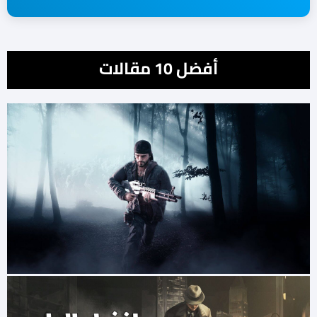
أفضل 10 مقالات