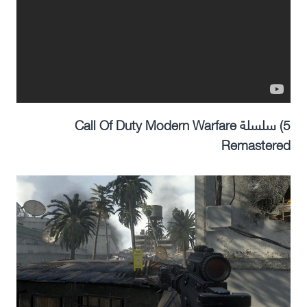
5) سلسلة Call Of Duty Modern Warfare
Remastered