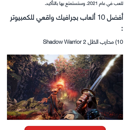
للعب في عام 2021. وستستمتع بها بالتأكيد.
أفضل 10 ألعاب بجرافيك واقعي للكمبيوتر
:
10) محارب الظل Shadow Warrior 2