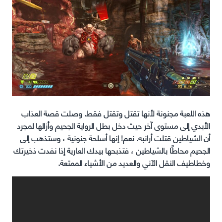
هذه اللعبة مجنونة لأنها تقتل وتقتل فقط. وصلت قصة
العذاب
الأبدي
إلى مستوى آخر حيث دخل بطل الرواية الجحيم وأزالها لمجرد
أن الشياطين قتلت أرانبه. نعم! إنها أسلحة جنونية ، وستذهب إلى
الجحيم محاطًا بالشياطين ، فتذبحها بيدك العارية إذا نفدت ذخيرتك
وخطاطيف النقل الآني والعديد من الأشياء الممتعة.