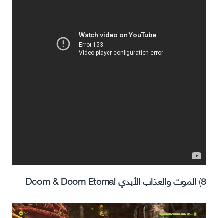
8) الموت والعذاب الأبدي Doom & Doom Eternal