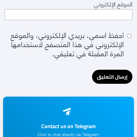
الموقع الإلكتروني
احفظ اسمي، بريدي الإلكتروني، والموقع
الإلكتروني في هذا المتصفح لاستخدامها
المرة المقبلة في تعليقي.
Contact us on Telegram
.Click to chat directly via Telegram