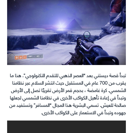
تبدأ قصة ديستني بعد “العصر الذهبي للتقدم التكنولوجي”. هذا ما
يقرب من 700 عام في المستقبل حيث انتشر السلام عبر نظامنا
الشمسي. كرة غامضة ، بحجم قمر الأرض تقريبًا تصل إلى الأرض
وتبدأ في إعادة تأهيل الكواكب الأخرى في نظامنا الشمسي لجعلها
صالحة للعيش. تسمي البشرية هذا المجال “المسافر” وتستفيد من
جهوده وتبدأ في الاستعمار على الكواكب الأخرى.