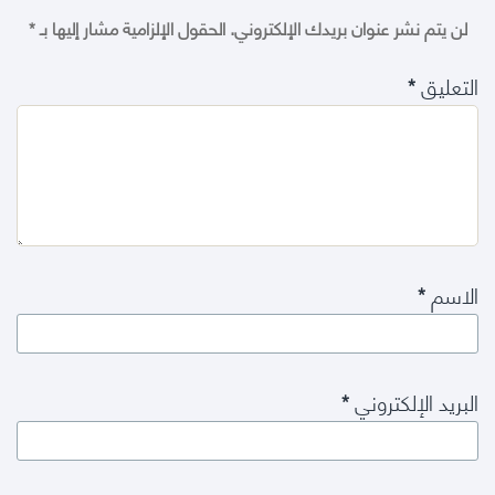
لن يتم نشر عنوان بريدك الإلكتروني.
الحقول الإلزامية مشار إليها بـ
*
التعليق
*
الاسم
*
البريد الإلكتروني
*