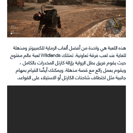
هذه اللعبة هي واحدة من أفضل ألعاب الرماية للكمبيوتر ومذهلة
للغاية عند لعب فرقة تعاونية. تمتلك Wildlands لعبة عالم مفتوح
حيث يقوم فريق بطل الرواية بإزالة كارتل المخدرات بالكامل ،
ويقوم بعمل رائع مع قصة مذهلة. ويمكنك أيضًا القيام بمهام
جانبية مثل اختطاف شاحنات الكارتل أو الاستيلاء على القواعد.