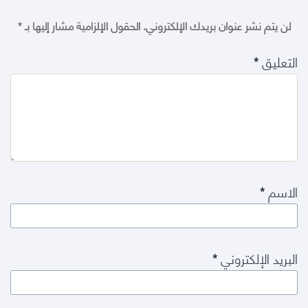
لن يتم نشر عنوان بريدك الإلكتروني.
الحقول الإلزامية مشار إليها بـ
*
التعليق
*
الاسم
*
البريد الإلكتروني
*