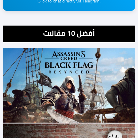
.Click to chat directly via Telegram
أفضل 10 مقالات