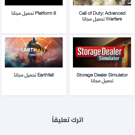
Call of Duty: Advanced
Platform 8 تحميل مجانا
Warfare تحميل مجانا
Storage Dealer Simulator
Earthfall تحميل مجانا
تحميل مجانا
اترك تعليقاً