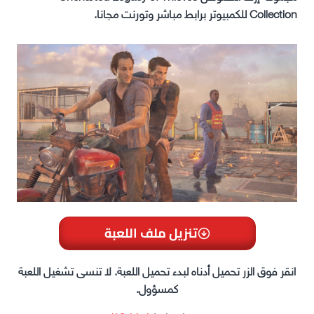
Collection للكمبيوتر برابط مباشر وتورنت مجانا.
تنزيل ملف اللعبة
انقر فوق الزر تحميل أدناه لبدء تحميل اللعبة. لا تنسى تشغيل اللعبة
كمسؤول.