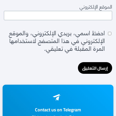
الموقع الإلكتروني
احفظ اسمي، بريدي الإلكتروني، والموقع
الإلكتروني في هذا المتصفح لاستخدامها
المرة المقبلة في تعليقي.
Contact us on Telegram