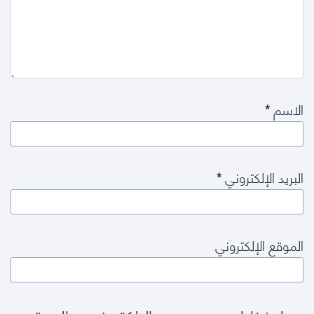
الاسم
*
البريد الإلكتروني
*
الموقع الإلكتروني