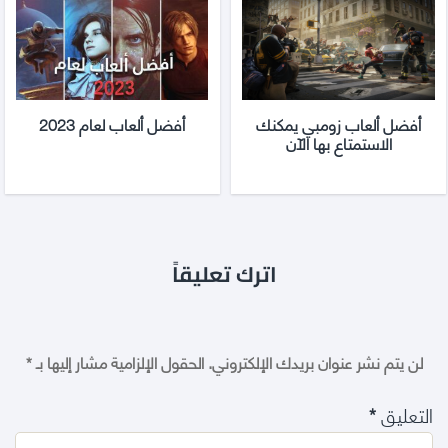
أفضل ألعاب زومبي يمكنك
أفضل ألعاب لعام 2023
الاستمتاع بها الآن
اترك تعليقاً
لن يتم نشر عنوان بريدك الإلكتروني.
الحقول الإلزامية مشار إليها بـ
*
التعليق
*