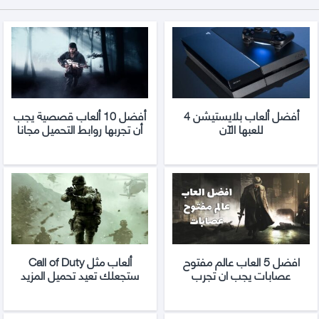
أفضل ألعاب بلايستيشن 4
أفضل 10 ألعاب قصصية يجب
للعبها الآن
أن تجربها روابط التحميل مجانا
افضل 5 العاب عالم مفتوح
ألعاب مثل Call of Duty
عصابات يجب ان تجرب
ستجعلك تعيد تحميل المزيد