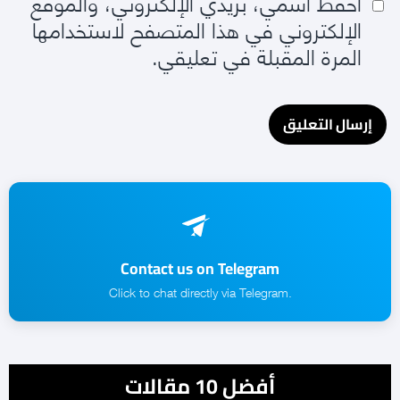
احفظ اسمي، بريدي الإلكتروني، والموقع
الإلكتروني في هذا المتصفح لاستخدامها
المرة المقبلة في تعليقي.
Contact us on Telegram
.Click to chat directly via Telegram
أفضل 10 مقالات