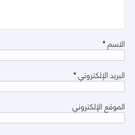
الاسم
*
البريد الإلكتروني
*
الموقع الإلكتروني