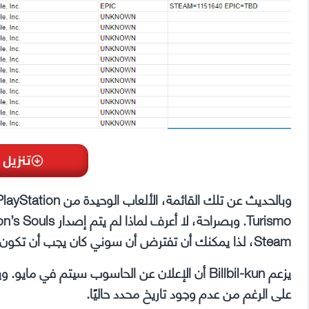
تنزيل 
Steam، لذا يمكنك أن تفترض أن سوني كان يجب أن تكون قد جلبتها بالفعل إلى منصتنا.
على الرغم من عدم وجود تاريخ محدد حاليًا.