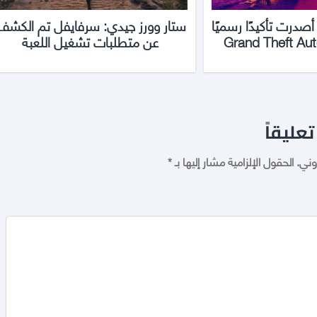
أصدرت تأكيدًا رسميًا
ستار وورز جيدي: سرفايفل تم الكشف
عن متطلبات تشغيل اللعبة
تعليقاً
وني.
الحقول الإلزامية مشار إليها بـ
*