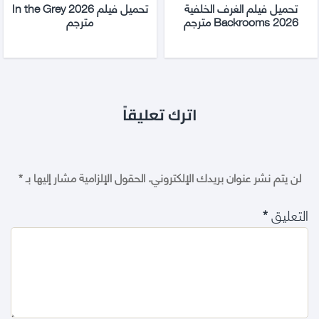
تحميل فيلم الغرف الخلفية
تحميل فيلم In the Grey 2026
Backrooms 2026 مترجم
مترجم
اترك تعليقاً
لن يتم نشر عنوان بريدك الإلكتروني.
الحقول الإلزامية مشار إليها بـ
*
التعليق
*