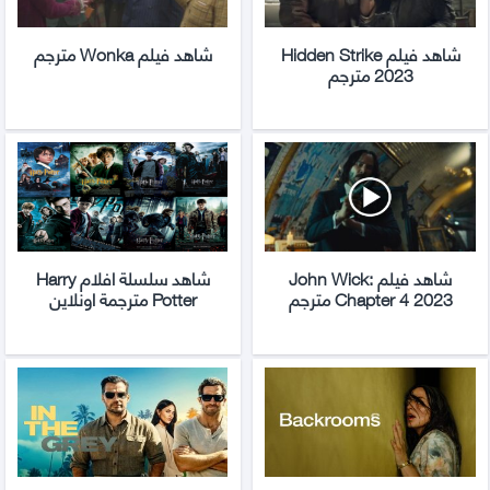
شاهد فيلم Hidden Strike
شاهد فيلم Wonka مترجم
2023 مترجم
شاهد فيلم John Wick:
شاهد سلسلة افلام Harry
Chapter 4 2023 مترجم
Potter مترجمة اونلاين