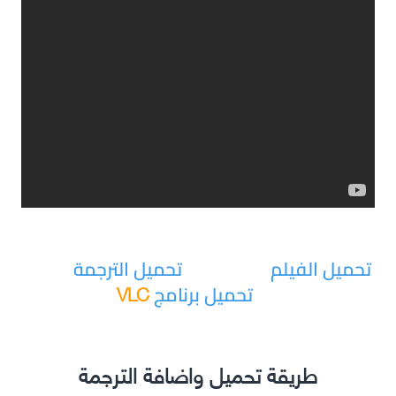
تحميل الفيلم
تحميل الترجمة
VLC
تحميل برنامج
طريقة تحميل واضافة الترجمة