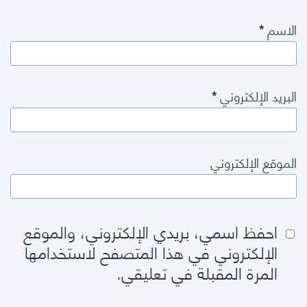
الاسم
*
البريد الإلكتروني
*
الموقع الإلكتروني
احفظ اسمي، بريدي الإلكتروني، والموقع
الإلكتروني في هذا المتصفح لاستخدامها
المرة المقبلة في تعليقي.