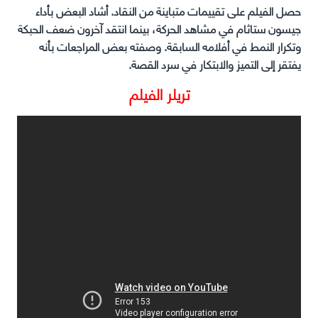
حصل الفيلم على تقييمات متباينة من النقاد. أشاد البعض بأداء
جيسون ستاثام في مشاهد الحركة، بينما انتقد آخرون ضعف الحبكة
وتكرار النمط في أفلامه السابقة. وصفته بعض المراجعات بأنه
يفتقر إلى التميز والابتكار في سرد القصة. ​
تريلر الفيلم