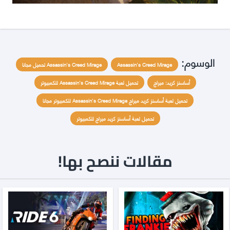
الوسوم:
Assassin's Creed Mirage
Assassin's Creed Mirage تحميل مجانا
أساسنز كريد: ميراج
تحميل لعبة Assassin's Creed Mirage للكمبيوتر
تحميل لعبة أساسنز كريد ميراج Assassin's Creed Mirage للكمبيوتر مجانا
تحميل لعبة أساسنز كريد ميراج للكمبيوتر
مقالات ننصح بها!