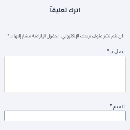
اترك تعليقاً
لن يتم نشر عنوان بريدك الإلكتروني.
الحقول الإلزامية مشار إليها بـ
*
التعليق
*
الاسم
*