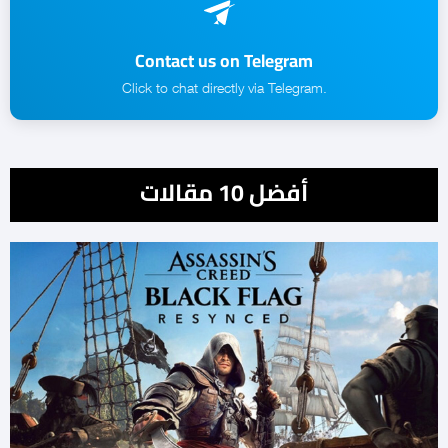
Contact us on Telegram
.Click to chat directly via Telegram
أفضل 10 مقالات