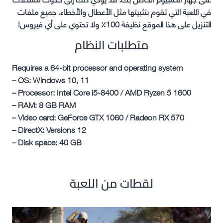
في اللعبة التي تقوم بتثبيتها مثل الأعطال والأخطاء. جميع ملفات
التنزيل على هذا الموقع نظيفة 100٪ ولا تحتوي على أي فيروس!
متطلبات النظام
Requires a 64-bit processor and operating system
– OS: Windows 10, 11
– Processor: Intel Core i5-8400 / AMD Ryzen 5 1600
– RAM: 8 GB RAM
– Video card: GeForce GTX 1060 / Radeon RX 570
– DirectX: Versions 12
– Disk space: 40 GB
لقطات من اللعبة