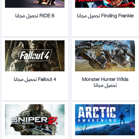
Finding Frankie تحميل مجانا
RIDE 6 تحميل مجانا
Monster Hunter Wilds
Fallout 4 تحميل مجانا
تحميل مجانا