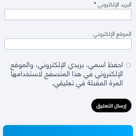
البريد الإلكتروني
*
الموقع الإلكتروني
احفظ اسمي، بريدي الإلكتروني، والموقع
الإلكتروني في هذا المتصفح لاستخدامها
المرة المقبلة في تعليقي.