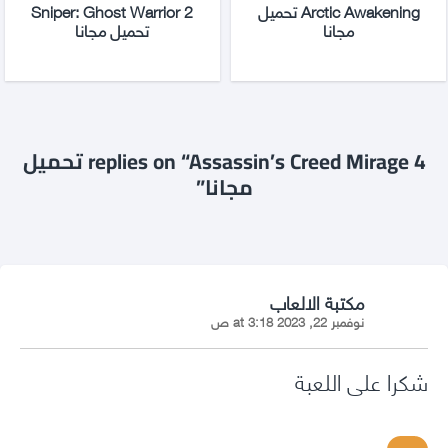
Arctic Awakening تحميل
Sniper: Ghost Warrior 2
مجانا
تحميل مجانا
4 replies on “Assassin’s Creed Mirage تحميل
مجانا”
says:
مكتبة الالعاب
نوفمبر 22, 2023 at 3:18 ص
شكرا على اللعبة