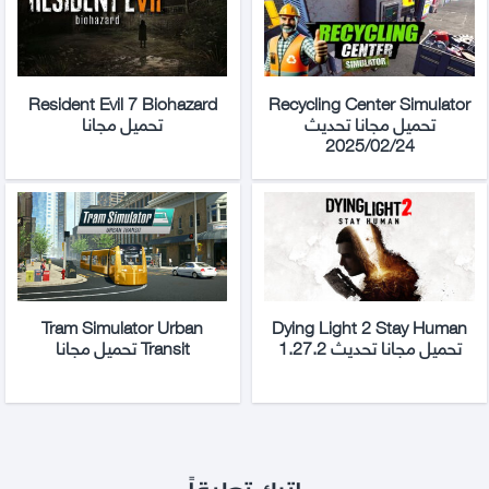
Resident Evil 7 Biohazard
Recycling Center Simulator
تحميل مجانا تحديث
تحميل مجانا
2025/02/24
Tram Simulator Urban
Dying Light 2 Stay Human
تحميل مجانا تحديث 1.27.2
Transit تحميل مجانا