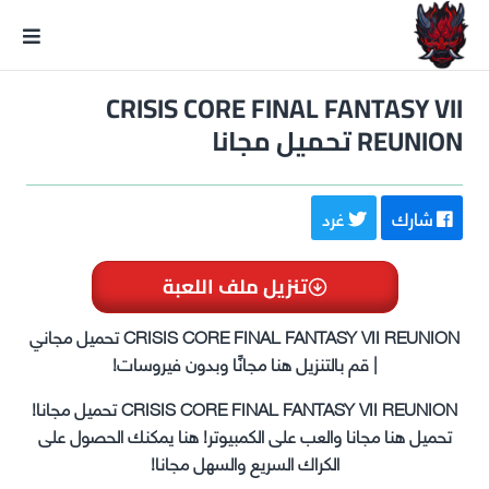
GxmeDope
CRISIS CORE FINAL FANTASY VII
REUNION تحميل مجانا
شارك
غرد
تنزيل ملف اللعبة
CRISIS CORE FINAL FANTASY VII REUNION تحميل مجاني
| قم بالتنزيل هنا مجانًا وبدون فيروسات!
CRISIS CORE FINAL FANTASY VII REUNION تحميل مجانا!
تحميل هنا مجانا والعب على الكمبيوتر! هنا يمكنك الحصول على
الكراك السريع والسهل مجانا!