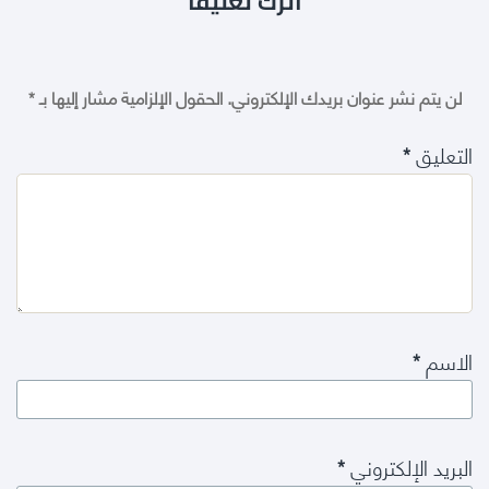
اترك تعليقاً
لن يتم نشر عنوان بريدك الإلكتروني.
الحقول الإلزامية مشار إليها بـ
*
التعليق
*
الاسم
*
البريد الإلكتروني
*