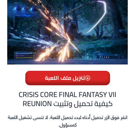
تنزيل ملف اللعبة
CRISIS CORE FINAL FANTASY VII
REUNION كيفية تحميل وتثبيت
انقر فوق الزر تحميل أدناه لبدء تحميل اللعبة. لا تنسى تشغيل اللعبة
كمسؤول.