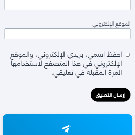
الموقع الإلكتروني
احفظ اسمي، بريدي الإلكتروني، والموقع
الإلكتروني في هذا المتصفح لاستخدامها
المرة المقبلة في تعليقي.