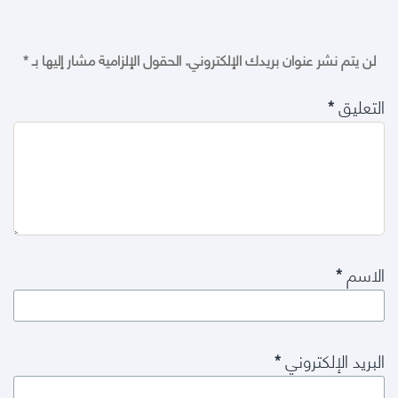
لن يتم نشر عنوان بريدك الإلكتروني.
الحقول الإلزامية مشار إليها بـ
*
التعليق
*
الاسم
*
البريد الإلكتروني
*