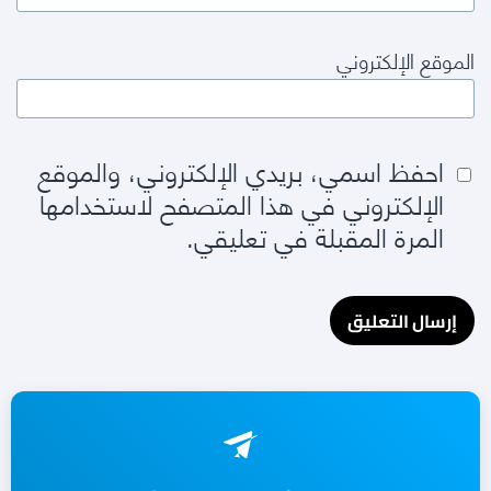
الموقع الإلكتروني
احفظ اسمي، بريدي الإلكتروني، والموقع
الإلكتروني في هذا المتصفح لاستخدامها
المرة المقبلة في تعليقي.