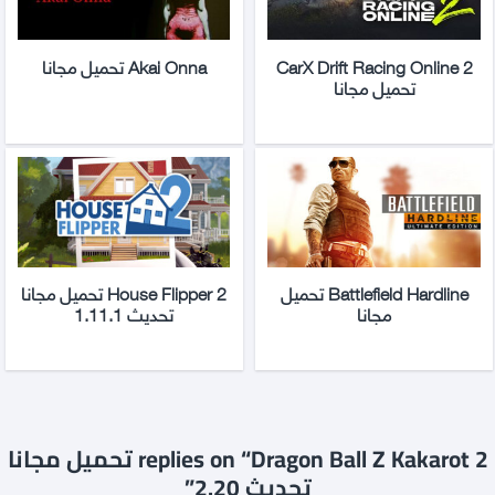
CarX Drift Racing Online 2
Akai Onna تحميل مجانا
تحميل مجانا
Battlefield Hardline تحميل
House Flipper 2 تحميل مجانا
مجانا
تحديث 1.11.1
2 replies on “Dragon Ball Z Kakarot تحميل مجانا
تحديث 2.20”