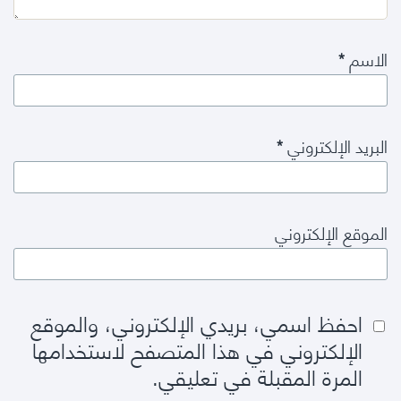
الاسم
*
البريد الإلكتروني
*
الموقع الإلكتروني
احفظ اسمي، بريدي الإلكتروني، والموقع
الإلكتروني في هذا المتصفح لاستخدامها
المرة المقبلة في تعليقي.