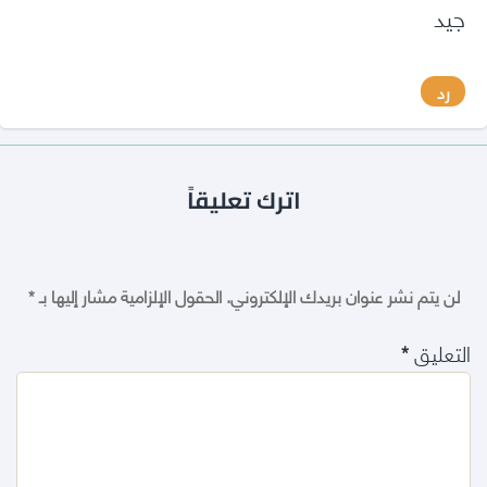
جيد
رد
اترك تعليقاً
لن يتم نشر عنوان بريدك الإلكتروني.
الحقول الإلزامية مشار إليها بـ
*
التعليق
*