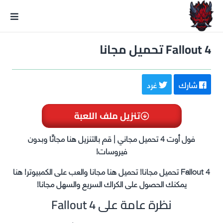
GxmeDope
Fallout 4 تحميل مجانا
شارك
غرد
تنزيل ملف اللعبة
فول أوت 4 تحميل مجاني | قم بالتنزيل هنا مجانًا وبدون
فيروسات!
Fallout 4 تحميل مجانا! تحميل هنا مجانا والعب على الكمبيوتر! هنا
يمكنك الحصول على الكراك السريع والسهل مجانا!
نظرة عامة على Fallout 4