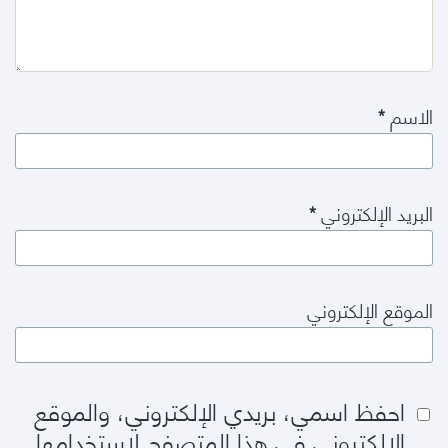
الاسم
*
البريد الإلكتروني
*
الموقع الإلكتروني
احفظ اسمي، بريدي الإلكتروني، والموقع
الإلكتروني في هذا المتصفح لاستخدامها