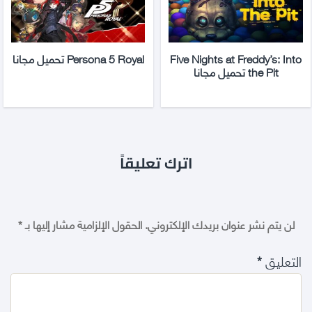
Five Nights at Freddy’s: Into
Persona 5 Royal تحميل مجانا
the Pit تحميل مجانا
اترك تعليقاً
لن يتم نشر عنوان بريدك الإلكتروني.
الحقول الإلزامية مشار إليها بـ
*
التعليق
*