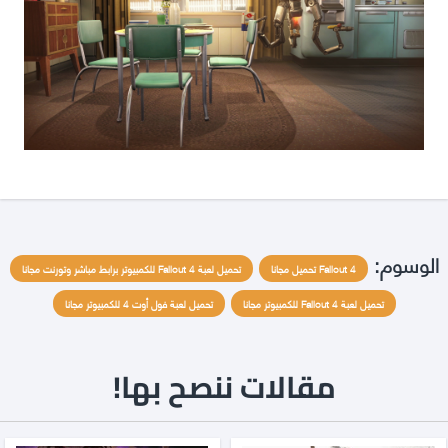
الوسوم:
Fallout 4 تحميل مجانا
تحميل لعبة Fallout 4 للكمبيوتر برابط مباشر وتورنت مجانا
تحميل لعبة Fallout 4 للكمبيوتر مجانا
تحميل لعبة فول أوت 4 للكمبيوتر مجانا
مقالات ننصح بها!