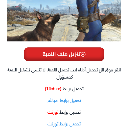
تنزيل ملف اللعبة
انقر فوق الزر تحميل أدناه لبدء تحميل اللعبة. لا تنسى تشغيل اللعبة
كمسؤول.
تحميل برابط
(1fichier)
تحميل برابط مباشر
تحميل برابط
تورنت
تحميل برابط تورنت