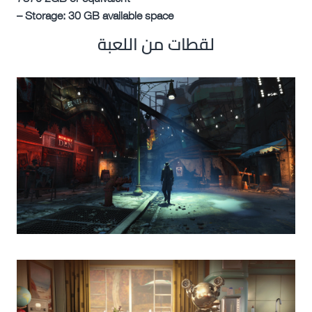
– Storage: 30 GB available space
لقطات من اللعبة