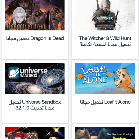
The Witcher 3 Wild Hunt
Dragon Is Dead تحميل مجانا
تحميل مجانا النسخة الكاملة
Leaf it Alone تحميل مجانا
Universe Sandbox تحميل
مجانا تحديث 32.1.0