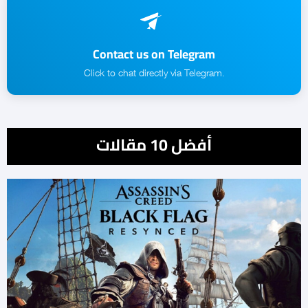
Contact us on Telegram
.Click to chat directly via Telegram
أفضل 10 مقالات