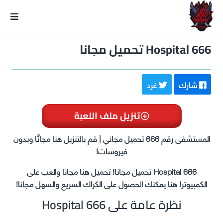
GxmeDope
Hospital 666 تحميل مجانا
شارك
غرد
تنزيل ملف اللعبة
المستشفى رقم 666 تحميل مجاني | قم بالتنزيل هنا مجانًا وبدون
فيروسات!
Hospital 666 تحميل مجانا! تحميل هنا مجانا والعب على
الكمبيوتر! هنا يمكنك الحصول على الكراك السريع والسهل مجانا!
نظرة عامة على Hospital 666