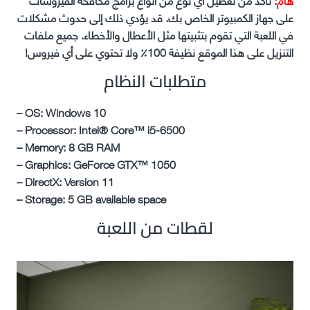
على جهاز الكمبيوتر الخاص بك. قد يؤدي ذلك إلى حدوث مشكلات
في اللعبة التي تقوم بتثبيتها مثل الأعطال والأخطاء. جميع ملفات
التنزيل على هذا الموقع نظيفة 100٪ ولا تحتوي على أي فيروس!
متطلبات النظام
– OS: Windows 10
– Processor: Intel® Core™ i5-6500
– Memory: 8 GB RAM
– Graphics: GeForce GTX™ 1050
– DirectX: Version 11
– Storage: 5 GB available space
لقطات من اللعبة