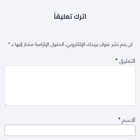
اترك تعليقاً
لن يتم نشر عنوان بريدك الإلكتروني.
الحقول الإلزامية مشار إليها بـ
*
التعليق
*
الاسم
*