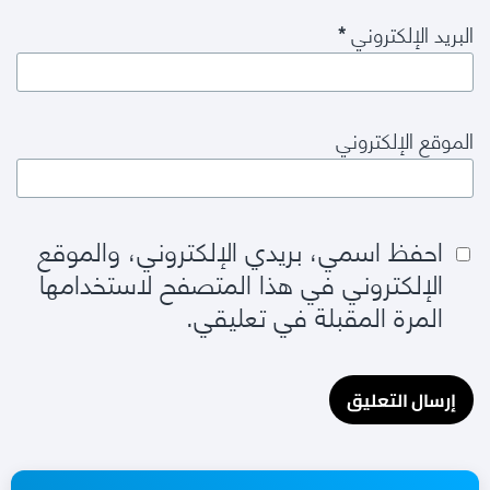
البريد الإلكتروني
*
الموقع الإلكتروني
احفظ اسمي، بريدي الإلكتروني، والموقع
الإلكتروني في هذا المتصفح لاستخدامها
المرة المقبلة في تعليقي.