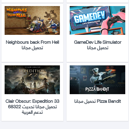
Neighbours back From Hell
GameDev Life Simulator
تحميل مجانا
تحميل مجانا
Pizza Bandit تحميل مجانا
Clair Obscur: Expedition 33
تحميل مجانا تحديث 68322
تدعم العربية