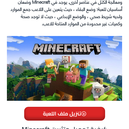
ومعالجة الكتل في عناصر أخرى. يوجد في Minecraft وضعان
أساسيان للعبة: وضع البقاء ، حيث يتعين على اللاعب جمع الموارد
ولديه شريط صحي ، والوضع الإبداعي ، حيث لا توجد صحة
وكميات غير محدودة من الموارد المتاحة للاعب.
تنزيل ملف اللعبة