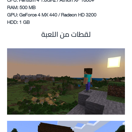
RAM: 500 MB
GPU: GeForce 4 MX 440 / Radeon HD 3200
HDD: 1 GB
لقطات من اللعبة