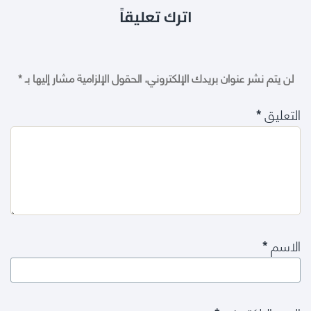
اترك تعليقاً
لن يتم نشر عنوان بريدك الإلكتروني.
الحقول الإلزامية مشار إليها بـ
*
التعليق
*
الاسم
*