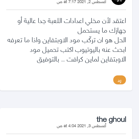
أغسطس 2, 2021 at 7:17 ص
اعتقد لأن مخلي اعدادات اللعبة جدا عالية أو
جهازك ما يستحمل
الحل هو ان تركّب مود الاوبتفاين واذا ما تعرفه
ابحث عنه باليوتيوب اكتب تحميل مود
الاوبتفاين لماين كرافت .. بالتوفيق
رد
says:
the ghoul
أغسطس 3, 2021 at 4:04 ص