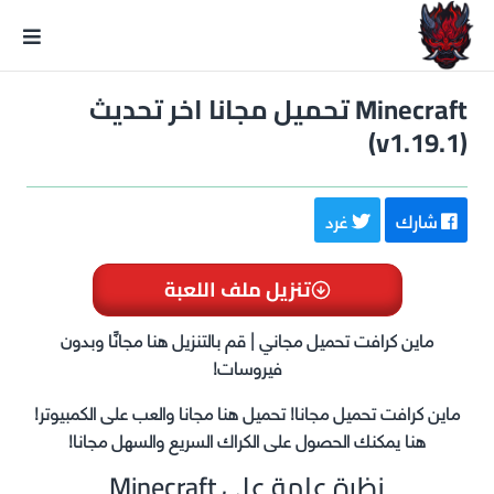
GxmeDope
Minecraft تحميل مجانا اخر تحديث
(v1.19.1)
شارك
غرد
تنزيل ملف اللعبة
ماين كرافت تحميل مجاني | قم بالتنزيل هنا مجانًا وبدون
فيروسات!
ماين كرافت تحميل مجانا! تحميل هنا مجانا والعب على الكمبيوتر!
هنا يمكنك الحصول على الكراك السريع والسهل مجانا!
نظرة عامة على Minecraft