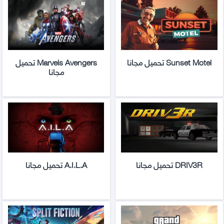
Sunset Motel تحميل مجانا
Marvels Avengers تحميل
مجانا
DRIV3R تحميل مجانا
A.I.L.A تحميل مجانا