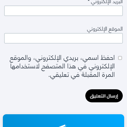
البريد الإلكتروني
*
الموقع الإلكتروني
احفظ اسمي، بريدي الإلكتروني، والموقع
الإلكتروني في هذا المتصفح لاستخدامها
المرة المقبلة في تعليقي.