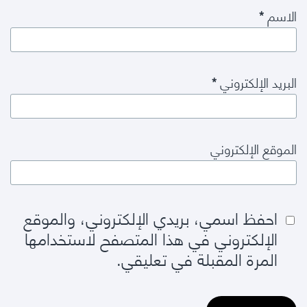
الاسم
*
البريد الإلكتروني
*
الموقع الإلكتروني
احفظ اسمي، بريدي الإلكتروني، والموقع
الإلكتروني في هذا المتصفح لاستخدامها
المرة المقبلة في تعليقي.