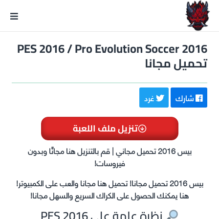
GxmeDope
PES 2016 / Pro Evolution Soccer 2016
تحميل مجانا
شارك
غرد
تنزيل ملف اللعبة
بيس 2016 تحميل مجاني | قم بالتنزيل هنا مجانًا وبدون
فيروسات!
بيس 2016 تحميل مجانا! تحميل هنا مجانا والعب على الكمبيوتر!
هنا يمكنك الحصول على الكراك السريع والسهل مجانا!
نظرة عامة على PES 2016