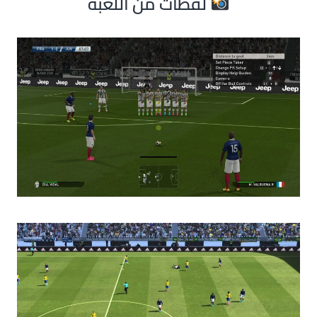
لقطات من اللعبة