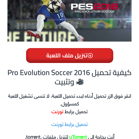
تنزيل ملف اللعبة
Pro Evolution Soccer 2016 كيفية تحميل
وتثبيت
انقر فوق الزر تحميل أدناه لبدء تحميل اللعبة. لا تنسى تشغيل اللعبة
كمسؤول.
تحميل برابط
تورنت
تحميل برابط تورنت
أنت بحاجة إلى
uTorrent
لتنزيل ملفات .torrent.