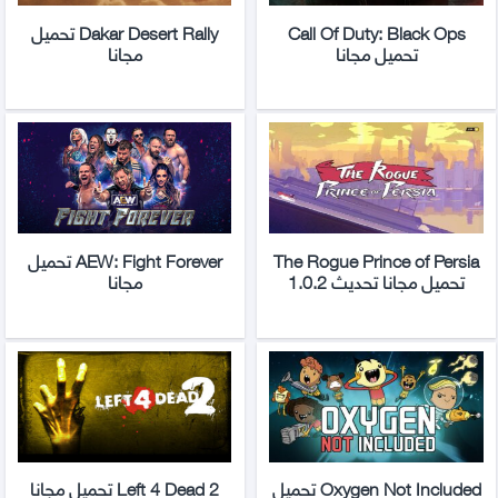
Call Of Duty: Black Ops
Dakar Desert Rally تحميل
تحميل مجانا
مجانا
The Rogue Prince of Persia
AEW: Fight Forever تحميل
تحميل مجانا تحديث 1.0.2
مجانا
Oxygen Not Included تحميل
Left 4 Dead 2 تحميل مجانا