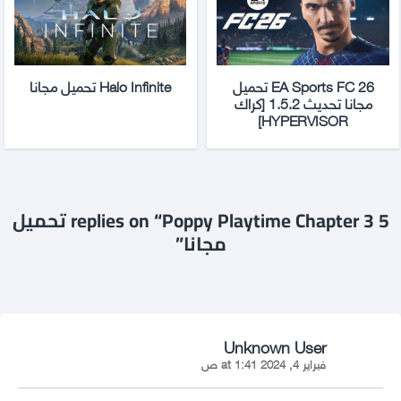
EA Sports FC 26 تحميل
Halo Infinite تحميل مجانا
مجانا تحديث 1.5.2 [كراك
HYPERVISOR]
5 replies on “Poppy Playtime Chapter 3 تحميل
مجانا”
says:
Unknown User
فبراير 4, 2024 at 1:41 ص