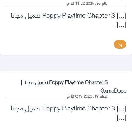
يناير 30, 2025 at 11:52 م
[…] Poppy Playtime Chapter 3 تحميل مجانا
[…]
رد
Poppy Playtime Chapter 5 تحميل مجانا |
says:
GxmeDope
فبراير 19, 2026 at 6:19 م
[…] Poppy Playtime Chapter 3 تحميل مجانا
[…]