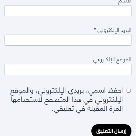
البريد الإلكتروني
*
الموقع الإلكتروني
احفظ اسمي، بريدي الإلكتروني، والموقع
الإلكتروني في هذا المتصفح لاستخدامها
المرة المقبلة في تعليقي.