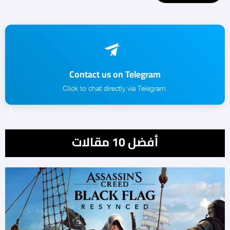
Contact us on Telegram
.Click to chat directly via Telegram
أفضل 10 مقالات