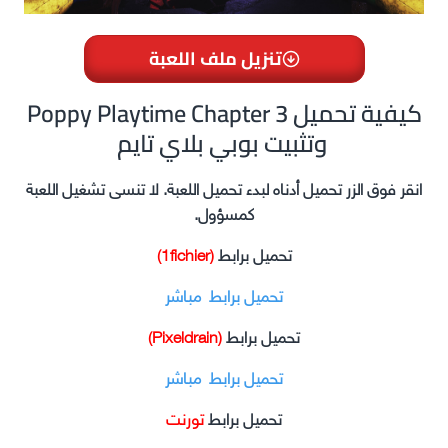
تنزيل ملف اللعبة
Poppy Playtime Chapter 3 كيفية تحميل
وتثبيت بوبي بلاي تايم
انقر فوق الزر تحميل أدناه لبدء تحميل اللعبة. لا تنسى تشغيل اللعبة
كمسؤول.
تحميل برابط
(1fichier)
تحميل برابط مباشر
تحميل برابط
(Pixeldrain)
تحميل برابط مباشر
تحميل برابط
تورنت