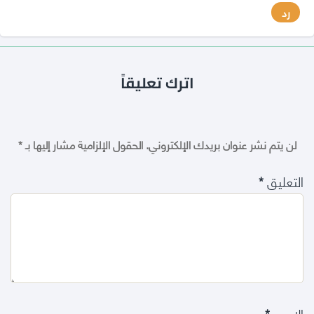
رد
اترك تعليقاً
لن يتم نشر عنوان بريدك الإلكتروني.
الحقول الإلزامية مشار إليها بـ
*
التعليق
*
الاسم
*