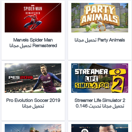
Party Animals تحميل مجانا
Marvels Spider Man
Remastered تحميل مجانا
Pro Evolution Soccer 2019
Streamer Life Simulator 2
تحميل مجانا تحديث 0.146
تحميل مجانا