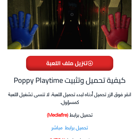
تنزيل ملف اللعبة
Poppy Playtime كيفية تحميل وتثبيت
انقر فوق الزر تحميل أدناه لبدء تحميل اللعبة. لا تنسى تشغيل اللعبة
كمسؤول.
تحميل برابط
(Mediafire)
تحميل برابط مباشر