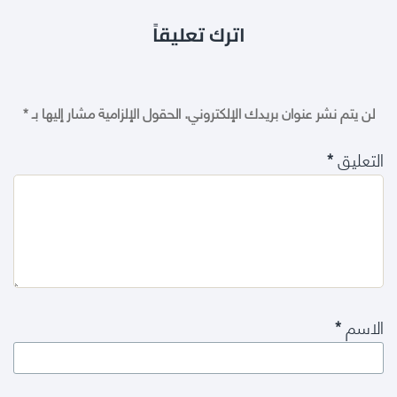
اترك تعليقاً
لن يتم نشر عنوان بريدك الإلكتروني.
الحقول الإلزامية مشار إليها بـ
*
التعليق
*
الاسم
*