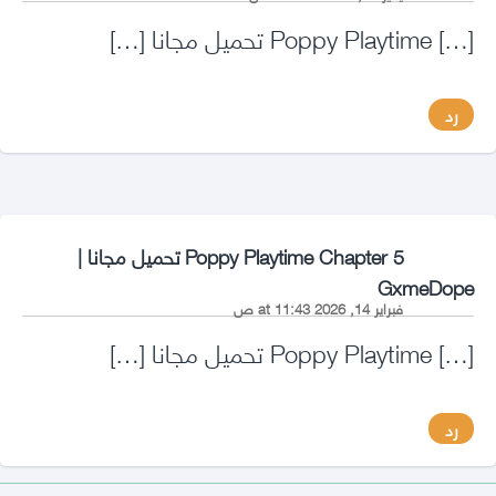
[…] Poppy Playtime تحميل مجانا […]
رد
Poppy Playtime Chapter 5 تحميل مجانا |
says:
GxmeDope
فبراير 14, 2026 at 11:43 ص
[…] Poppy Playtime تحميل مجانا […]
رد