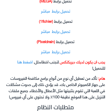
تحميل برابط
(MEGA)
تحميل برابط مباشر
تحميل برابط
(1fichier)
تحميل برابط مباشر
تحميل برابط
(Pixeldrain)
تحميل برابط مباشر
يجب ان يكون لديك ديريكتكس
لتجنب اخطاءدلل.
اضغط هنا
للتحميل!
هام:
تأكد من تعطيل أي نوع من أنواع برامج مكافحة الفيروسات
على جهاز الكمبيوتر الخاص بك. قد يؤدي ذلك إلى حدوث مشكلات
في اللعبة التي تقوم بتثبيتها مثل الأعطال والأخطاء. جميع ملفات
التنزيل على هذا الموقع نظيفة 100٪ ولا تحتوي على أي فيروس!
متطلبات النظام