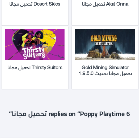
Akai Onna تحميل مجانا
Desert Skies تحميل مجانا
Gold Mining Simulator
Thirsty Suitors تحميل مجانا
تحميل مجانا تحديث 1.9.5.0
6 replies on “Poppy Playtime تحميل مجانا”