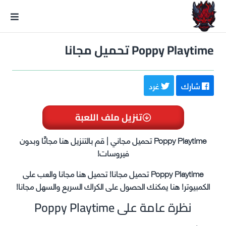
GxmeDope
Poppy Playtime تحميل مجانا
شارك
غرد
تنزيل ملف اللعبة
Poppy Playtime تحميل مجاني | قم بالتنزيل هنا مجانًا وبدون
فيروسات!
Poppy Playtime تحميل مجانا! تحميل هنا مجانا والعب على
الكمبيوتر! هنا يمكنك الحصول على الكراك السريع والسهل مجانا!
نظرة عامة على Poppy Playtime