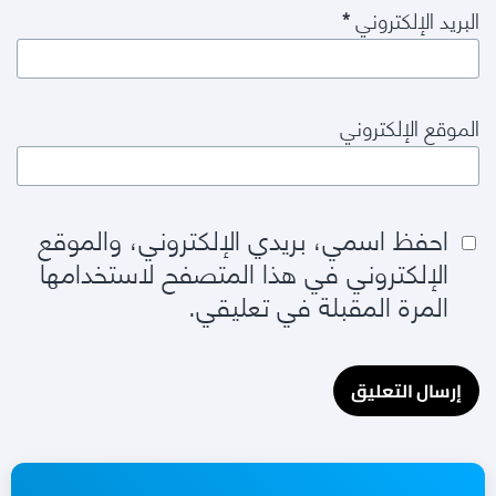
البريد الإلكتروني
*
الموقع الإلكتروني
احفظ اسمي، بريدي الإلكتروني، والموقع
الإلكتروني في هذا المتصفح لاستخدامها
المرة المقبلة في تعليقي.