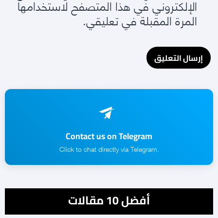
الإلكتروني في هذا المتصفح لاستخدامها
المرة المقبلة في تعليقي.
Contact us on Telegram
.Click to chat directly via Telegram
أفضل 10 مقالات