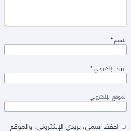
الاسم
*
البريد الإلكتروني
*
الموقع الإلكتروني
احفظ اسمي، بريدي الإلكتروني، والموقع