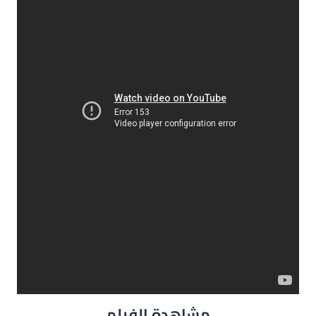
مشاهدة الفيلم