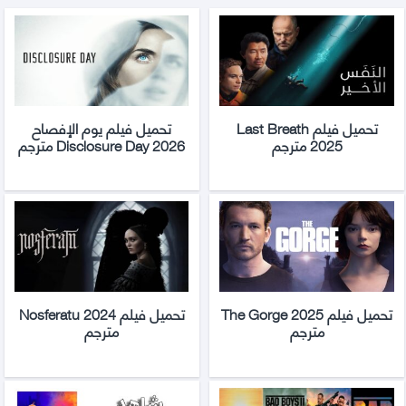
تحميل فيلم Last Breath
تحميل فيلم يوم الإفصاح
2025 مترجم
Disclosure Day 2026 مترجم
تحميل فيلم The Gorge 2025
تحميل فيلم Nosferatu 2024
مترجم
مترجم