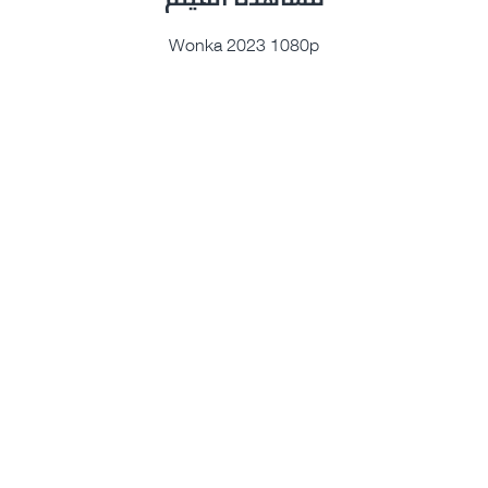
Wonka 2023 1080p