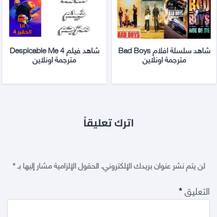
شاهد سلسلة افلام Bad Boys
شاهد فيلم Despicable Me 4
مترجمة اونلاين
مترجمة اونلاين
اترك تعليقاً
لن يتم نشر عنوان بريدك الإلكتروني.
الحقول الإلزامية مشار إليها بـ
*
التعليق
*