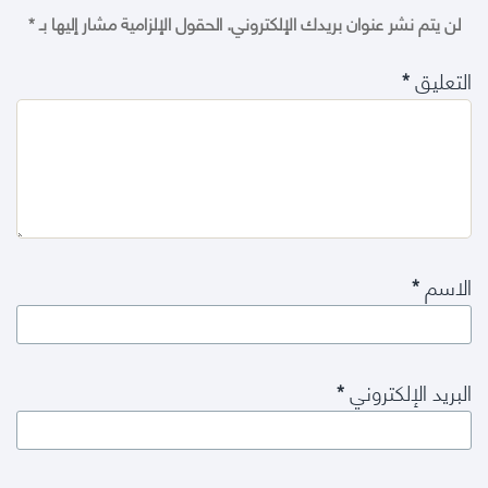
لن يتم نشر عنوان بريدك الإلكتروني.
الحقول الإلزامية مشار إليها بـ
*
التعليق
*
الاسم
*
البريد الإلكتروني
*