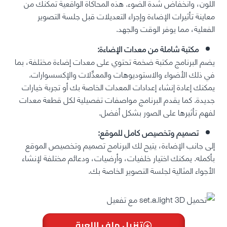
اللون، وانخفاض شدة الضوء. هذه المحاكاة الواقعية تمكنك من
معاينة تأثيرات الإضاءة وإجراء التعديلات قبل جلسة التصوير
الفعلية، مما يوفر الوقت والجهد.
مكتبة شاملة من معدات الإضاءة:
يضم البرنامج مكتبة ضخمة تحتوي على معدات إضاءة مختلفة، بما
في ذلك الأضواء والاستوديوهات والمعدِّلات والإكسسوارات.
يمكنك إعادة إنشاء إعدادات المعدات الخاصة بك أو تجربة خيارات
جديدة. كما يقدم البرنامج مواصفات تفصيلية لكل قطعة معدات
لفهم تأثيرها على الصور بشكل أفضل.
تصميم وتخصيص كامل للموقع:
إلى جانب الإضاءة، يتيح لك البرنامج تصميم وتخصيص الموقع
بأكمله. يمكنك اختيار خلفيات، وأرضيات، ودعائم مختلفة لإنشاء
الأجواء المثالية لجلسة التصوير الخاصة بك.
تنزيل ملف اللعبة