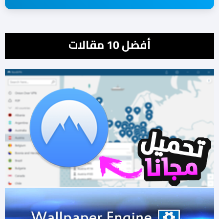
أفضل 10 مقالات