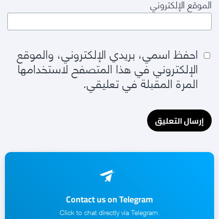
الموقع الإلكتروني
احفظ اسمي، بريدي الإلكتروني، والموقع
الإلكتروني في هذا المتصفح لاستخدامها
المرة المقبلة في تعليقي.
Contact us on Telegram
.Click to chat directly via Telegram