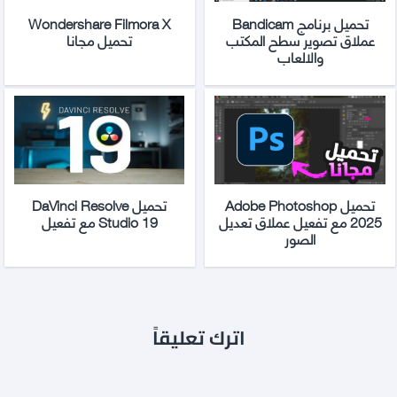
تحميل برنامج Bandicam
Wondershare Filmora X
عملاق تصوير سطح المكتب
تحميل مجانا
والالعاب
تحميل Adobe Photoshop
تحميل DaVinci Resolve
2025 مع تفعيل عملاق تعديل
Studio 19 مع تفعيل
الصور
اترك تعليقاً